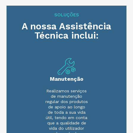
SOLUÇÕES
A nossa Assistência
Técnica inclui:
Manutenção
Realizamos serviços
de manutenção
regular dos produtos
de apoio ao longo
de toda a sua vida
útil, tendo em conta
que a qualidade de
vida do utilizador