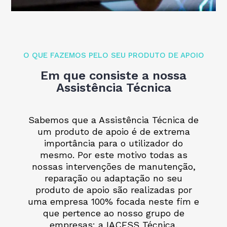
O QUE FAZEMOS PELO SEU PRODUTO DE APOIO
Em que consiste a nossa
Assistência Técnica
Sabemos que a Assistência Técnica de
um produto de apoio é de extrema
importância para o utilizador do
mesmo. Por este motivo todas as
nossas intervenções de manutenção,
reparação ou adaptação no seu
produto de apoio são realizadas por
uma empresa 100% focada neste fim e
que pertence ao nosso grupo de
empresas: a IACESS Técnica.