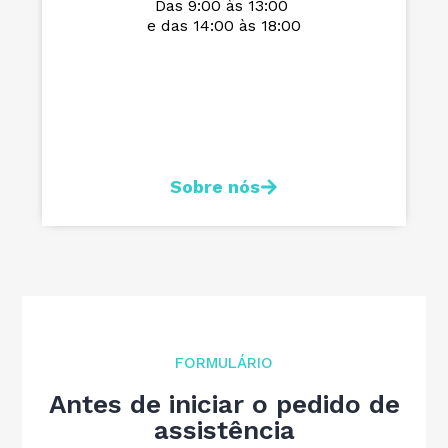
Das 9:00 às 13:00
e das 14:00 às 18:00
Sobre nós
FORMULÁRIO
Antes de iniciar o pedido de
assistência