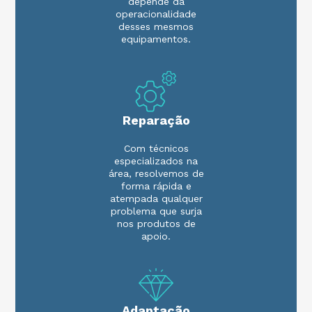
depende da
operacionalidade
desses mesmos
equipamentos.
Reparação
Com técnicos
especializados na
área, resolvemos de
forma rápida e
atempada qualquer
problema que surja
nos produtos de
apoio.
Adaptação