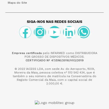
Mapa do Site
SIGA-NOS NAS REDES SOCIAIS
Empresa certificada
pelo INFARMED como DISTRIBUIDORA
POR GROSSO DE DISPOSITIVOS MÉDICOS.
CERTIFICADO Nº 47/DM/2018/V02/2019
© 2022 IACESS LDA, com sede Av. do Aeroporto, 1509,
Moreira da Maia,
pessoa coletiva n° 513 542 434, que é
também o seu número de matrícula na Conservatória do
Registo Comercial da Maia, com o capital social de
2.000,00 €.