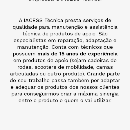
A IACESS Técnica presta serviços de
qualidade para manutenção e assistência
técnica de produtos de apoio. São
especialistas em reparação, adaptação e
manutenção. Conta com técnicos que
possuem
mais de 15 anos de experiência
em produtos de apoio (sejam cadeiras de
rodas, scooters de mobilidade, camas
articuladas ou outro produto). Grande parte
do seu trabalho passa também por adaptar
e adequar os produtos dos nossos clientes
para conseguirmos criar a máxima sinergia
entre o produto e quem o vai utilizar.