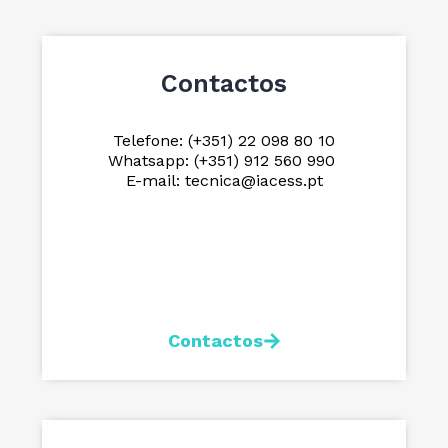
Contactos
Telefone: (+351) 22 098 80 10
Whatsapp: (+351) 912 560 990
E-mail: tecnica@iacess.pt
Contactos