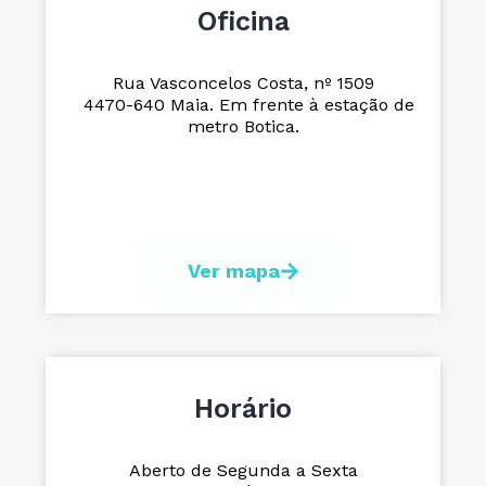
Oficina
Rua Vasconcelos Costa, nº 1509
4470-640 Maia. Em frente à estação de
metro Botica.
Ver mapa
Horário
Aberto de Segunda a Sexta