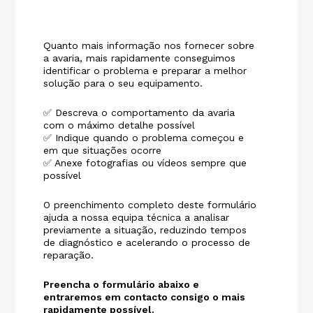
Quanto mais informação nos fornecer sobre
a avaria, mais rapidamente conseguimos
identificar o problema e preparar a melhor
solução para o seu equipamento.
✅ Descreva o comportamento da avaria
com o máximo detalhe possível
✅ Indique quando o problema começou e
em que situações ocorre
✅ Anexe fotografias ou vídeos sempre que
possível
O preenchimento completo deste formulário
ajuda a nossa equipa técnica a analisar
previamente a situação, reduzindo tempos
de diagnóstico e acelerando o processo de
reparação.
Preencha o formulário abaixo e
entraremos em contacto consigo o mais
rapidamente possível.