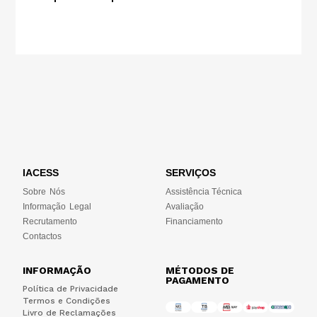
IACESS
SERVIÇOS
Sobre Nós
Assistência Técnica
Informação Legal
Avaliação
Recrutamento
Financiamento
Contactos
INFORMAÇÃO
MÉTODOS DE
PAGAMENTO
Política de Privacidade
Termos e Condições
Livro de Reclamações