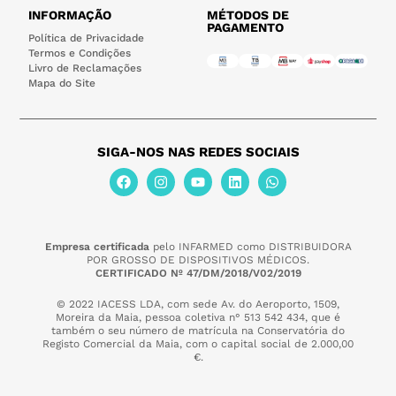
INFORMAÇÃO
MÉTODOS DE
PAGAMENTO
Política de Privacidade
Termos e Condições
Livro de Reclamações
Mapa do Site
SIGA-NOS NAS REDES SOCIAIS
Empresa certificada
pelo INFARMED como DISTRIBUIDORA
POR GROSSO DE DISPOSITIVOS MÉDICOS.
CERTIFICADO Nº 47/DM/2018/V02/2019
© 2022 IACESS LDA, com sede Av. do Aeroporto, 1509,
Moreira da Maia,
pessoa coletiva n° 513 542 434, que é
também o seu número de matrícula na Conservatória do
Registo Comercial da Maia, com o capital social de 2.000,00
€.