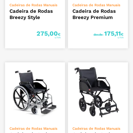
VER OPÇÕES
VER OPÇÕES
Cadeiras de Rodas Manuais
Cadeiras de Rodas Manuais
Cadeira de Rodas
Cadeira de Rodas
Breezy Style
Breezy Premium
275,00
175,11
€
€
desde:
VER OPÇÕES
ADICIONAR
Cadeiras de Rodas Manuais
Cadeiras de Rodas Manuais