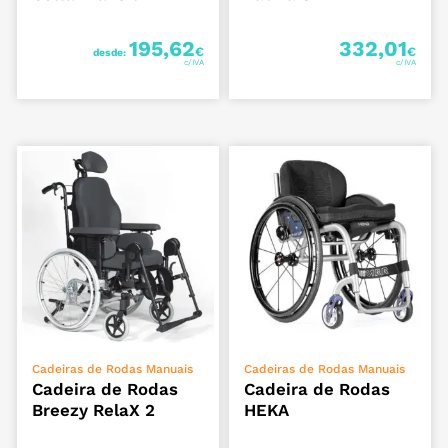
195,62
332,01
€
€
desde:
VER OPÇÕES
ADICIONAR
Cadeiras de Rodas Manuais
Cadeiras de Rodas Manuais
Cadeira de Rodas
Cadeira de Rodas
Breezy RelaX 2
HEKA