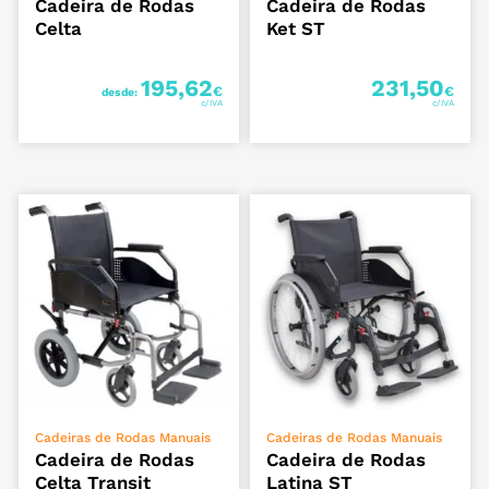
Cadeira de Rodas
Cadeira de Rodas
Celta
Ket ST
195,62
231,50
€
€
desde:
VER OPÇÕES
VER OPÇÕES
Cadeiras de Rodas Manuais
Cadeiras de Rodas Manuais
Cadeira de Rodas
Cadeira de Rodas
Celta Transit
Latina ST