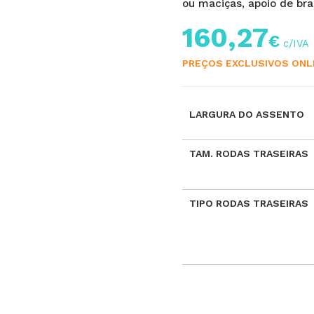
ou maciças, apoio de bra
160,27
€
PREÇOS EXCLUSIVOS ONL
LARGURA DO ASSENTO
TAM. RODAS TRASEIRAS
TIPO RODAS TRASEIRAS