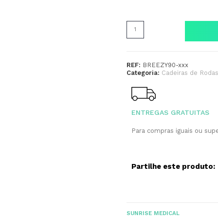
REF:
BREEZY90-xxx
Categoria:
Cadeiras de Roda
ENTREGAS GRATUITAS
Para compras iguais ou supe
Partilhe este produto:
SUNRISE MEDICAL