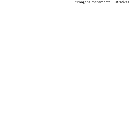
*Imagens meramente ilustrativa