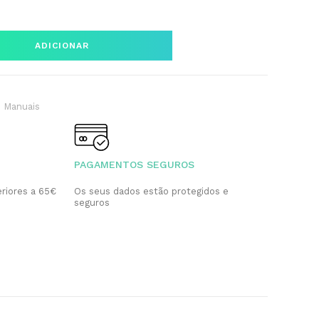
ADICIONAR
s Manuais
PAGAMENTOS SEGUROS
riores a 65€
Os seus dados estão protegidos e
seguros