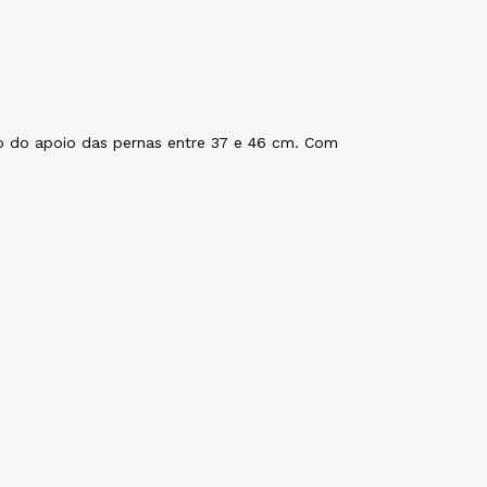
o do apoio das pernas entre 37 e 46 cm. Com