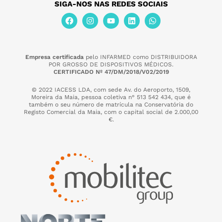
SIGA-NOS NAS REDES SOCIAIS
Empresa certificada
pelo INFARMED como DISTRIBUIDORA
POR GROSSO DE DISPOSITIVOS MÉDICOS.
CERTIFICADO Nº 47/DM/2018/V02/2019
© 2022 IACESS LDA, com sede Av. do Aeroporto, 1509,
Moreira da Maia,
pessoa coletiva n° 513 542 434, que é
também o seu número de matrícula na Conservatória do
Registo Comercial da Maia, com o capital social de 2.000,00
€.