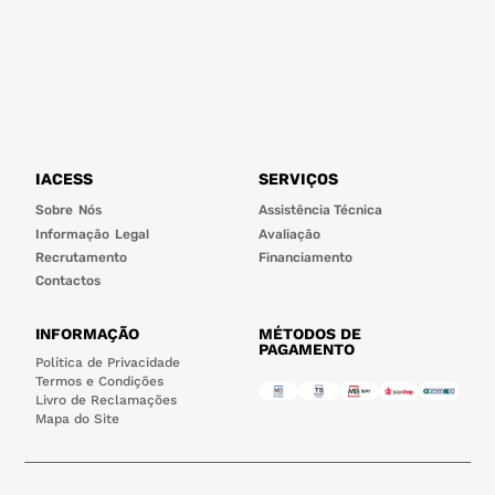
IACESS
SERVIÇOS
Sobre Nós
Assistência Técnica
Informação Legal
Avaliação
Recrutamento
Financiamento
Contactos
INFORMAÇÃO
MÉTODOS DE
PAGAMENTO
Política de Privacidade
Termos e Condições
Livro de Reclamações
Mapa do Site