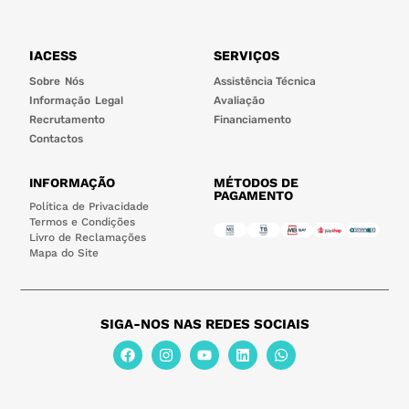
IACESS
SERVIÇOS
Sobre Nós
Assistência Técnica
Informação Legal
Avaliação
Recrutamento
Financiamento
Contactos
INFORMAÇÃO
MÉTODOS DE
PAGAMENTO
Política de Privacidade
Termos e Condições
Livro de Reclamações
Mapa do Site
SIGA-NOS NAS REDES SOCIAIS