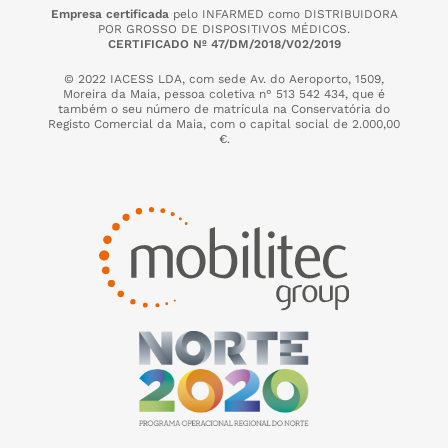
Empresa certificada
pelo INFARMED como DISTRIBUIDORA
POR GROSSO DE DISPOSITIVOS MÉDICOS.
CERTIFICADO Nº 47/DM/2018/V02/2019
© 2022 IACESS LDA, com sede Av. do Aeroporto, 1509,
Moreira da Maia,
pessoa coletiva n° 513 542 434, que é
também o seu número de matrícula na Conservatória do
Registo Comercial da Maia, com o capital social de 2.000,00
€.