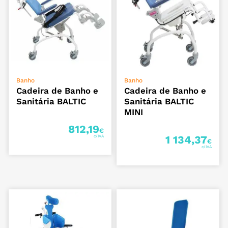
ADICIONAR
ADICIONAR
Banho
Banho
Cadeira de Banho e
Cadeira de Banho e
Sanitária BALTIC
Sanitária BALTIC
MINI
812,19
€
1 134,37
€