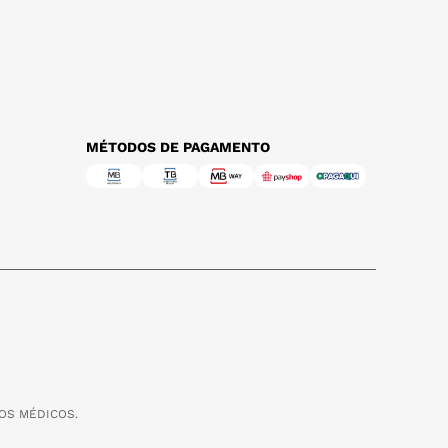
MÉTODOS DE PAGAMENTO
OS MÉDICOS.