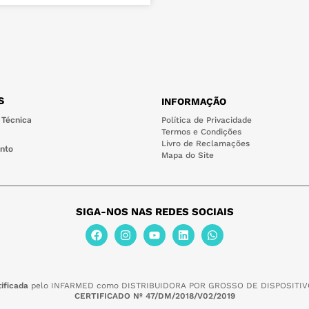
S
INFORMAÇÃO
 Técnica
Política de Privacidade
Termos e Condições
Livro de Reclamações
nto
Mapa do Site
SIGA-NOS NAS REDES SOCIAIS
ificada
pelo INFARMED como DISTRIBUIDORA POR GROSSO DE DISPOSITIV
CERTIFICADO Nº 47/DM/2018/V02/2019