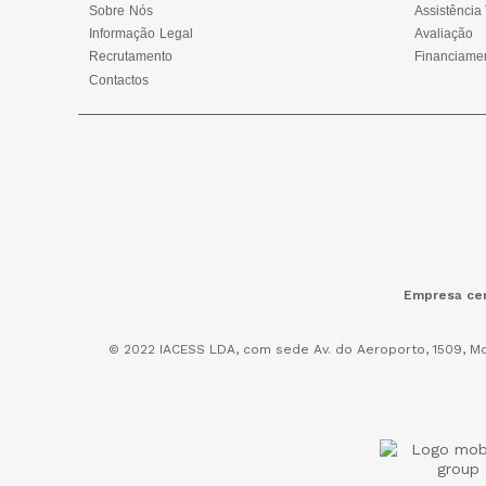
Sobre Nós
Assistência
Informação Legal
Avaliação
Recrutamento
Financiame
Contactos
Empresa cer
© 2022 IACESS LDA, com sede Av. do Aeroporto, 1509, Mo