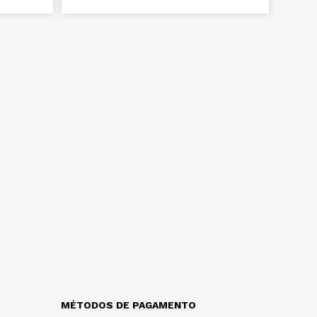
MÉTODOS DE PAGAMENTO