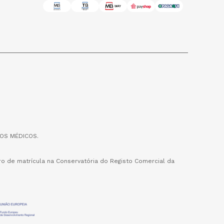
OS MÉDICOS.
o de matrícula na Conservatória do Registo Comercial da