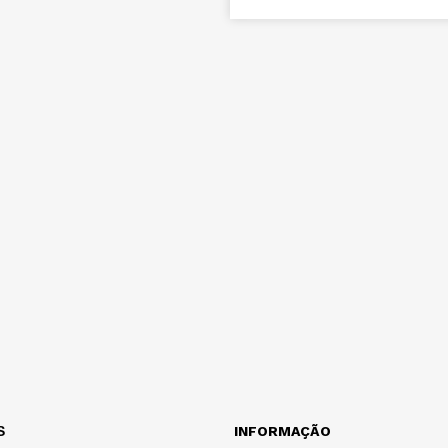
S
INFORMAÇÃO