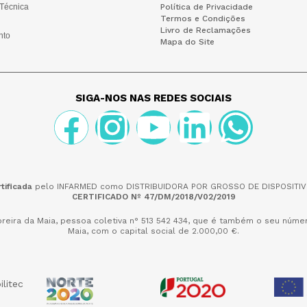
 Técnica
Política de Privacidade
Termos e Condições
Livro de Reclamações
nto
Mapa do Site
SIGA-NOS NAS REDES SOCIAIS
tificada
pelo INFARMED como DISTRIBUIDORA POR GROSSO DE DISPOSITIV
CERTIFICADO Nº 47/DM/2018/V02/2019
reira da Maia,
pessoa coletiva n° 513 542 434, que é também o seu númer
Maia, com o capital social de 2.000,00 €.