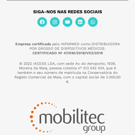
SIGA-NOS NAS REDES SOCIAIS
Empresa certificada
pelo INFARMED como DISTRIBUIDORA
POR GROSSO DE DISPOSITIVOS MÉDICOS.
CERTIFICADO Nº 47/DM/2018/V02/2019
© 2022 IACESS LDA, com sede Av. do Aeroporto, 1509,
Moreira da Maia,
pessoa coletiva n° 513 542 434, que é
também o seu número de matrícula na Conservatória do
Registo Comercial da Maia, com o capital social de 2.000,00
€.