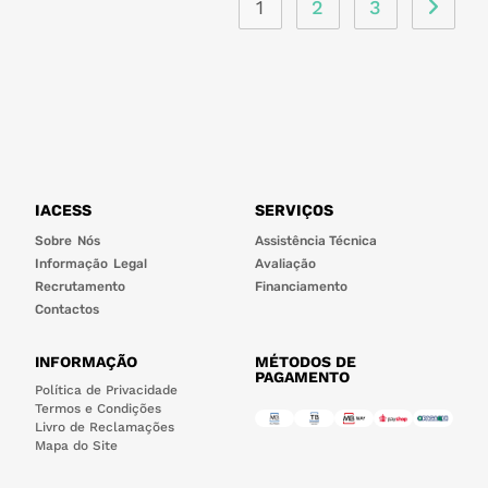
1
2
3
IACESS
SERVIÇOS
Sobre Nós
Assistência Técnica
Informação Legal
Avaliação
Recrutamento
Financiamento
Contactos
INFORMAÇÃO
MÉTODOS DE
PAGAMENTO
Política de Privacidade
Termos e Condições
Livro de Reclamações
Mapa do Site