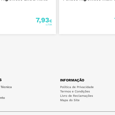
7,93
€
S
INFORMAÇÃO
 Técnica
Política de Privacidade
Termos e Condições
Livro de Reclamações
nto
Mapa do Site