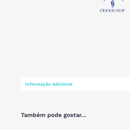
Informação Adicional
Também pode gostar…