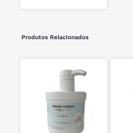
Produtos Relacionados