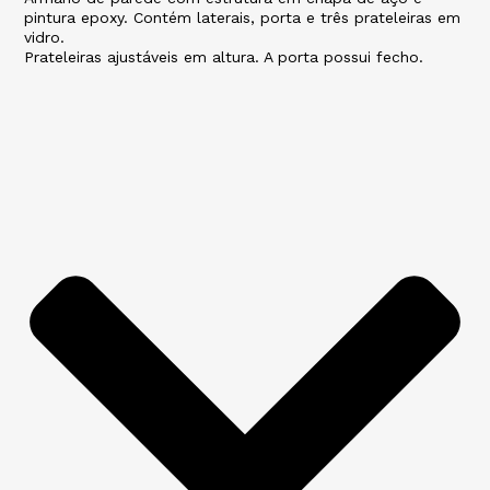
pintura epoxy. Contém laterais, porta e três prateleiras em
vidro.
Prateleiras ajustáveis em altura. A porta possui fecho.