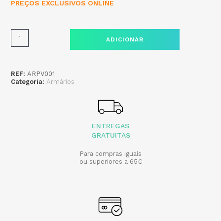
PREÇOS EXCLUSIVOS ONLINE
ADICIONAR
REF:
ARPV001
Categoria:
Armários
ENTREGAS
GRATUITAS
Para compras iguais
ou superiores a 65€