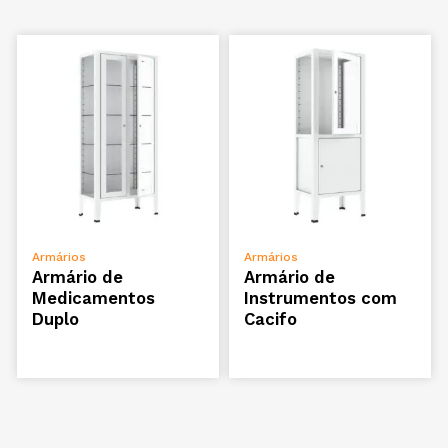
ADICIONAR
ADICIONAR
Armários
Armários
Armário de
Armário de
Medicamentos
Instrumentos com
Duplo
Cacifo