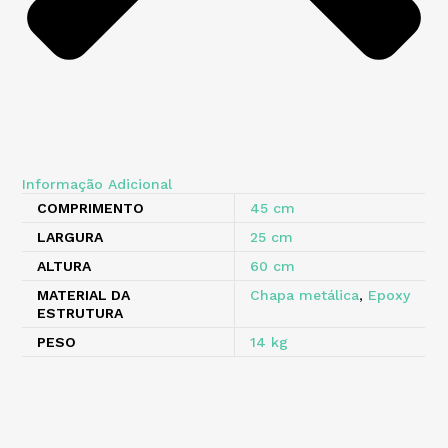
Informação Adicional
COMPRIMENTO
45 cm
LARGURA
25 cm
ALTURA
60 cm
MATERIAL DA
Chapa metálica
,
Epoxy
ESTRUTURA
PESO
14 kg