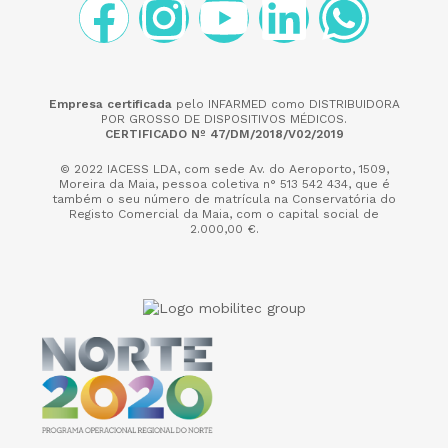
Empresa certificada
pelo INFARMED como DISTRIBUIDORA
POR GROSSO DE DISPOSITIVOS MÉDICOS.
CERTIFICADO Nº 47/DM/2018/V02/2019
© 2022 IACESS LDA, com sede Av. do Aeroporto, 1509,
Moreira da Maia,
pessoa coletiva n° 513 542 434, que é
também o seu número de matrícula na Conservatória do
Registo Comercial da Maia, com o capital social de
2.000,00 €.