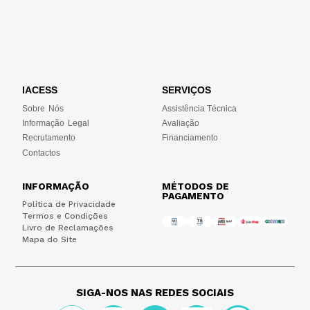
IACESS
SERVIÇOS
Sobre Nós
Assistência Técnica
Informação Legal
Avaliação
Recrutamento
Financiamento
Contactos
INFORMAÇÃO
MÉTODOS DE
PAGAMENTO
Política de Privacidade
Termos e Condições
Livro de Reclamações
Mapa do Site
SIGA-NOS NAS REDES SOCIAIS