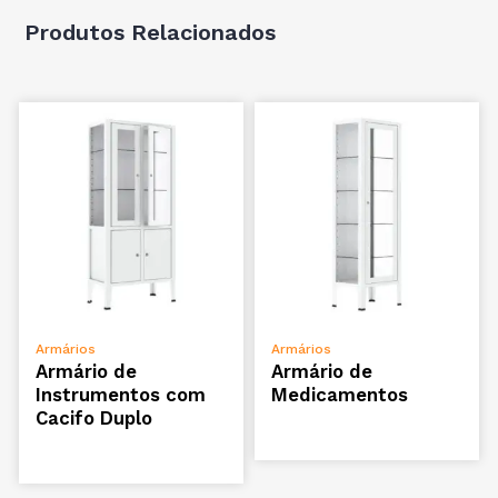
Produtos Relacionados
ADICIONAR
ADICIONAR
Armários
Armários
Armário de
Armário de
Instrumentos com
Medicamentos
Cacifo Duplo