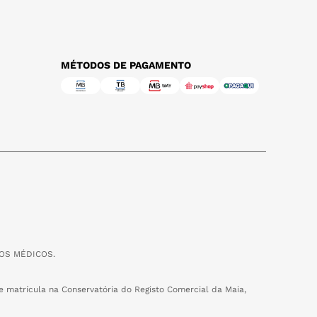
MÉTODOS DE PAGAMENTO
OS MÉDICOS.
 matrícula na Conservatória do Registo Comercial da Maia,