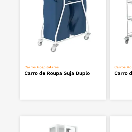
VER OPÇÕES
Carros Hospitalares
Carros Ho
Carro de Roupa Suja Duplo
Carro 