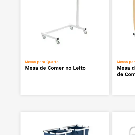
ADICIONAR
Mesas para Quarto
Mesas par
Mesa de Comer no Leito
Mesa d
de Com