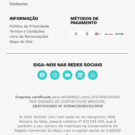
Contactos
INFORMAÇÃO
MÉTODOS DE
PAGAMENTO
Política de Privacidade
Termos e Condições
Livro de Reclamações
Mapa do Site
SIGA-NOS NAS REDES SOCIAIS
Empresa certificada
pelo INFARMED como DISTRIBUIDORA
POR GROSSO DE DISPOSITIVOS MÉDICOS.
CERTIFICADO Nº 47/DM/2018/V02/2019
© 2022 IACESS LDA, com sede Av. do Aeroporto, 1509,
Moreira da Maia,
pessoa coletiva n° 513 542 434, que é
também o seu número de matrícula na Conservatória do
Registo Comercial da Maia, com o capital social de 2.000,00
€.