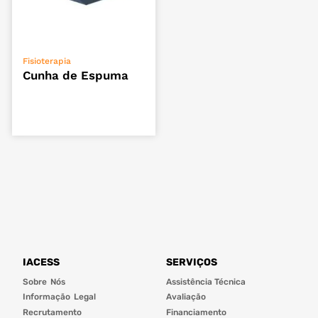
VER OPÇÕES
Fisioterapia
Cunha de Espuma
IACESS
SERVIÇOS
Sobre Nós
Assistência Técnica
Informação Legal
Avaliação
Recrutamento
Financiamento