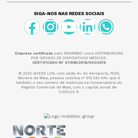
SIGA-NOS NAS REDES SOCIAIS
Empresa certificada
pelo INFARMED como DISTRIBUIDORA
POR GROSSO DE DISPOSITIVOS MÉDICOS.
CERTIFICADO Nº 47/DM/2018/V02/2019
© 2022 IACESS LDA, com sede Av. do Aeroporto, 1509,
Moreira da Maia,
pessoa coletiva n° 513 542 434, que é
também o seu número de matrícula na Conservatória do
Registo Comercial da Maia, com o capital social de
2.000,00 €.