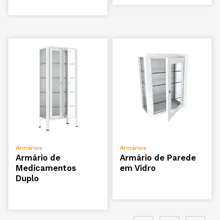
ADICIONAR
ADICIONAR
Armários
Armários
Armário de
Armário de Parede
Medicamentos
em Vidro
Duplo