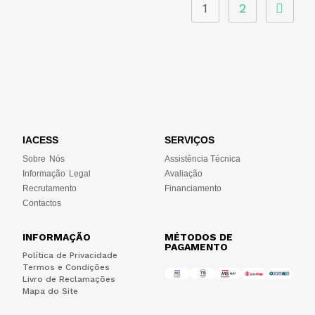
1
2
IACESS
SERVIÇOS
Sobre Nós
Assistência Técnica
Informação Legal
Avaliação
Recrutamento
Financiamento
Contactos
INFORMAÇÃO
MÉTODOS DE
PAGAMENTO
Política de Privacidade
Termos e Condições
Livro de Reclamações
Mapa do Site