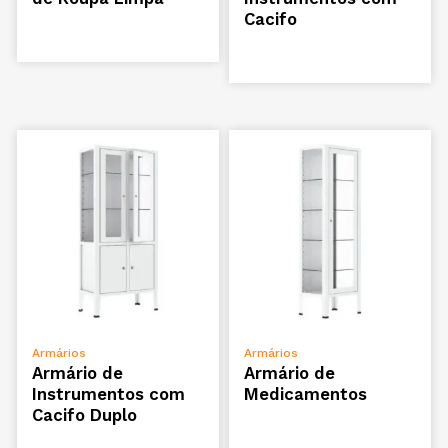
Cacifo
ADICIONAR
ADICIONAR
Armários
Armários
Armário de
Armário de
Instrumentos com
Medicamentos
Cacifo Duplo