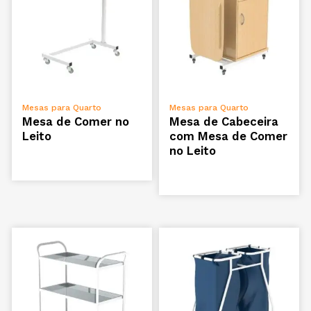
ADICIONAR
ADICIONAR
Mesas para Quarto
Mesas para Quarto
Mesa de Comer no
Mesa de Cabeceira
Leito
com Mesa de Comer
no Leito