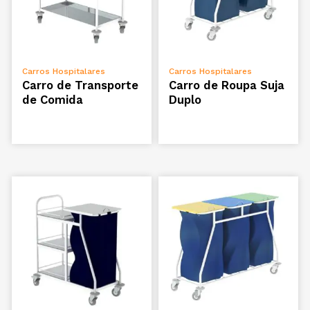
VER OPÇÕES
VER OPÇÕES
Carros Hospitalares
Carros Hospitalares
Carro de Transporte
Carro de Roupa Suja
de Comida
Duplo