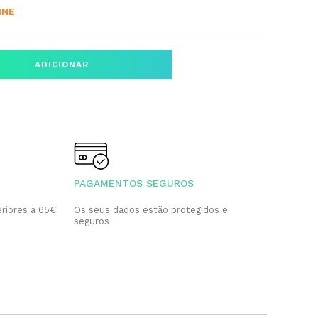
INE
ADICIONAR
PAGAMENTOS SEGUROS
riores a 65€
Os seus dados estão protegidos e
seguros