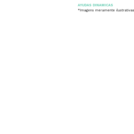
AYUDAS DINAMICAS
*Imagens meramente ilustrativa