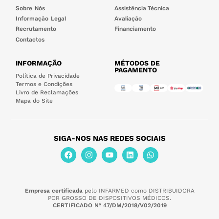
Sobre Nós
Assistência Técnica
Informação Legal
Avaliação
Recrutamento
Financiamento
Contactos
INFORMAÇÃO
MÉTODOS DE
PAGAMENTO
Política de Privacidade
Termos e Condições
Livro de Reclamações
Mapa do Site
SIGA-NOS NAS REDES SOCIAIS
Empresa certificada
pelo INFARMED como DISTRIBUIDORA
POR GROSSO DE DISPOSITIVOS MÉDICOS.
CERTIFICADO Nº 47/DM/2018/V02/2019