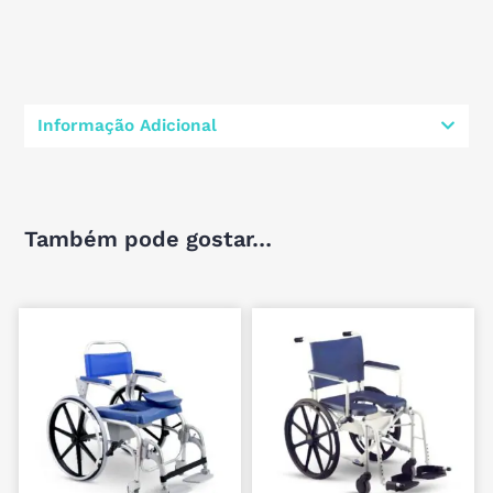
Informação Adicional
Também pode gostar…