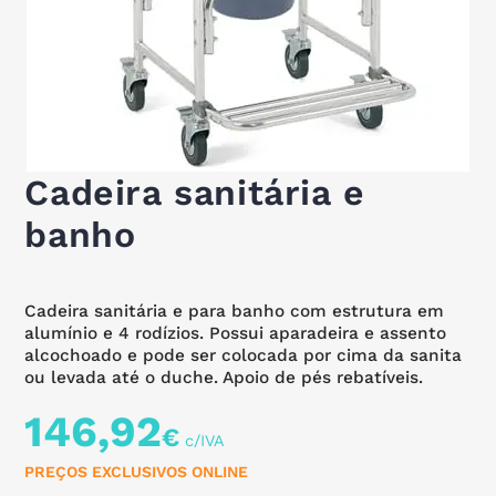
Cadeira sanitária e
banho
Cadeira sanitária e para banho com estrutura em
alumínio e 4 rodízios. Possui aparadeira e assento
alcochoado e pode ser colocada por cima da sanita
ou levada até o duche. Apoio de pés rebatíveis.
146,92
€
PREÇOS EXCLUSIVOS ONLINE