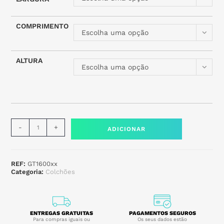
COMPRIMENTO
Escolha uma opção
ALTURA
Escolha uma opção
-
+
ADICIONAR
REF:
GT1600xx
Categoria:
Colchões
ENTREGAS GRATUITAS
PAGAMENTOS SEGUROS
Para compras iguais ou
Os seus dados estão