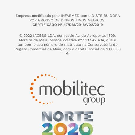
Empresa certificada
pelo INFARMED como DISTRIBUIDORA
POR GROSSO DE DISPOSITIVOS MÉDICOS.
CERTIFICADO Nº 47/DM/2018/V02/2019
© 2022 IACESS LDA, com sede Av. do Aeroporto, 1509,
Moreira da Maia,
pessoa coletiva n° 513 542 434, que é
também o seu número de matrícula na Conservatória do
Registo Comercial da Maia, com o capital social de 2.000,00
€.