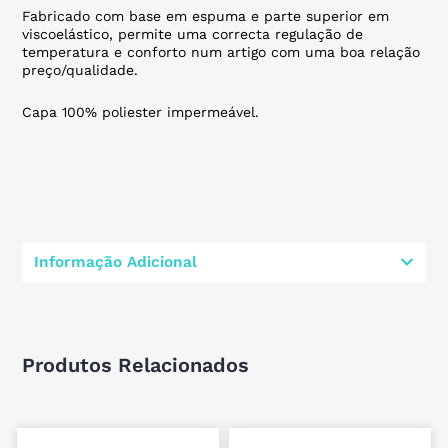
Fabricado com base em espuma e parte superior em
viscoelástico, permite uma correcta regulação de
temperatura e conforto num artigo com uma boa relação
preço/qualidade.
Capa 100% poliester impermeável.
Informação Adicional
Produtos Relacionados