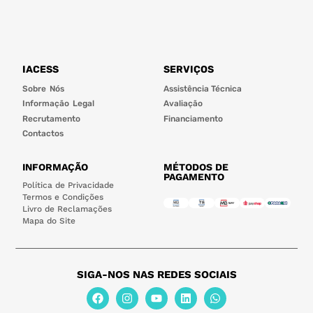
IACESS
SERVIÇOS
Sobre Nós
Assistência Técnica
Informação Legal
Avaliação
Recrutamento
Financiamento
Contactos
INFORMAÇÃO
MÉTODOS DE
PAGAMENTO
Política de Privacidade
Termos e Condições
Livro de Reclamações
Mapa do Site
SIGA-NOS NAS REDES SOCIAIS