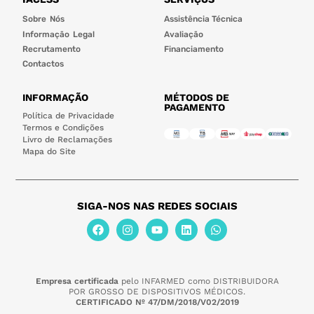
Sobre Nós
Assistência Técnica
Informação Legal
Avaliação
Recrutamento
Financiamento
Contactos
INFORMAÇÃO
MÉTODOS DE
PAGAMENTO
Política de Privacidade
Termos e Condições
Livro de Reclamações
Mapa do Site
SIGA-NOS NAS REDES SOCIAIS
Empresa certificada
pelo INFARMED como DISTRIBUIDORA
POR GROSSO DE DISPOSITIVOS MÉDICOS.
CERTIFICADO Nº 47/DM/2018/V02/2019