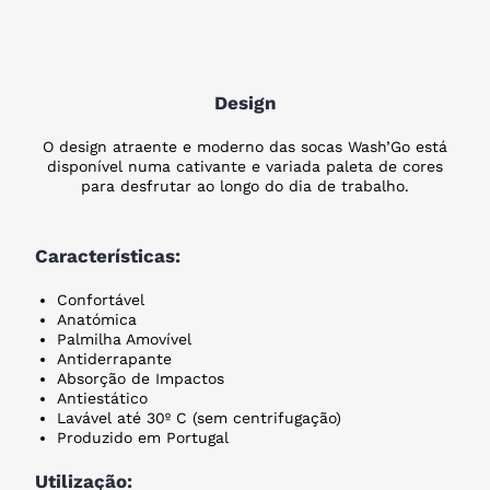
Design
O design atraente e moderno das socas Wash’Go está
disponível numa cativante e variada paleta de cores
para desfrutar ao longo do dia de trabalho.
Características:
Confortável
Anatómica
Palmilha Amovível
Antiderrapante
Absorção de Impactos
Antiestático
Lavável até 30º C (sem centrifugação)
Produzido em Portugal
Utilização: