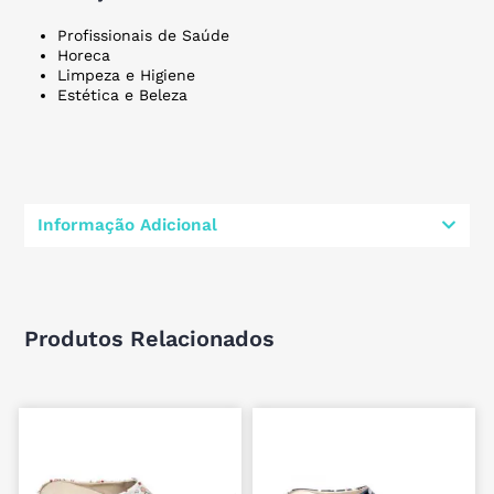
Profissionais de Saúde
Horeca
Limpeza e Higiene
Estética e Beleza
Informação Adicional
Produtos Relacionados