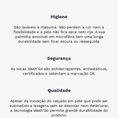
Higiene
São laváveis à máquina. Não perdem a cor nem a
flexibilidade e a pele não fica seca nem rija. A sua
palmilha amovível em microfibra tem uma longa
durabilidade sem ficar escura ou ressequida.
Segurança
As socas Wash’Go são antiderrapantes, antiestáticos,
certificados e ostentam a marcação CE.
Qualidade
Apesar da inovação do calçado em pele que pode ser
submetido a lavagens sem se descolar nem deteriorar,
a tecnologia Wash’Go permite grande durabilidade do
produto.