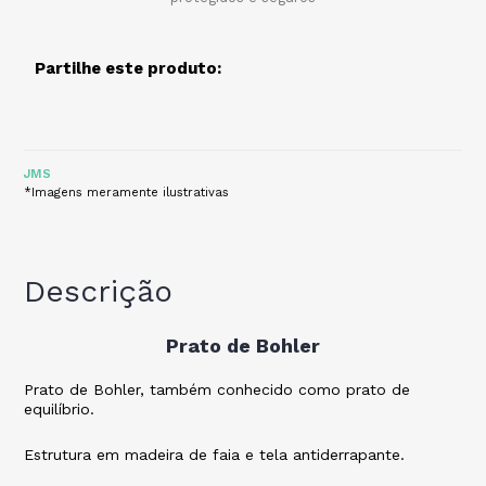
Partilhe este produto:
JMS
*Imagens meramente ilustrativas
Descrição
Prato de Bohler
Prato de Bohler, também conhecido como prato de
equilíbrio.
Estrutura em madeira de faia e tela antiderrapante.