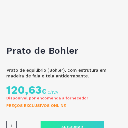
Prato de Bohler
Prato de equilibrio (Bohler), com estrutura em
madeira de faia e tela antiderrapante.
120,63
€
Disponível por encomenda a fornecedor
PREÇOS EXCLUSIVOS ONLINE
ADICIONAR