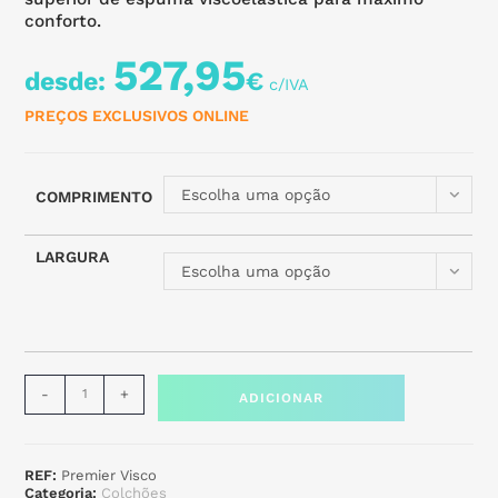
conforto.
527,95
desde:
€
PREÇOS EXCLUSIVOS ONLINE
Escolha uma opção
COMPRIMENTO
LARGURA
Escolha uma opção
-
+
ADICIONAR
REF:
Premier Visco
Categoria:
Colchões