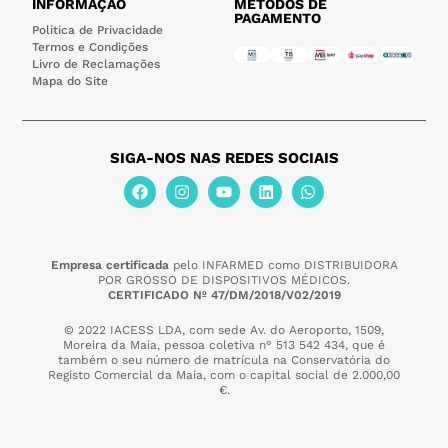
INFORMAÇÃO
MÉTODOS DE
PAGAMENTO
Política de Privacidade
Termos e Condições
Livro de Reclamações
Mapa do Site
SIGA-NOS NAS REDES SOCIAIS
Empresa certificada
pelo INFARMED como DISTRIBUIDORA
POR GROSSO DE DISPOSITIVOS MÉDICOS.
CERTIFICADO Nº 47/DM/2018/V02/2019
© 2022 IACESS LDA, com sede Av. do Aeroporto, 1509,
Moreira da Maia,
pessoa coletiva n° 513 542 434, que é
também o seu número de matrícula na Conservatória do
Registo Comercial da Maia, com o capital social de 2.000,00
€.