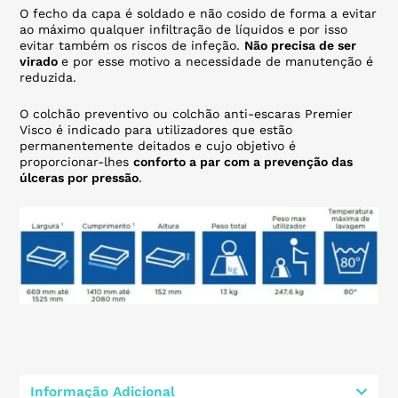
O fecho da capa é soldado e não cosido de forma a evitar
ao máximo qualquer infiltração de líquidos e por isso
evitar também os riscos de infeção.
Não precisa de ser
virado
e por esse motivo a necessidade de manutenção é
reduzida.
O colchão preventivo ou colchão anti-escaras Premier
Visco é indicado para utilizadores que estão
permanentemente deitados e cujo objetivo é
proporcionar-lhes
conforto a par com a prevenção das
úlceras por pressão
.
Informação Adicional