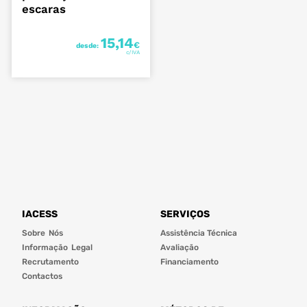
escaras
15,14
€
desde:
IACESS
SERVIÇOS
Sobre Nós
Assistência Técnica
Informação Legal
Avaliação
Recrutamento
Financiamento
Contactos