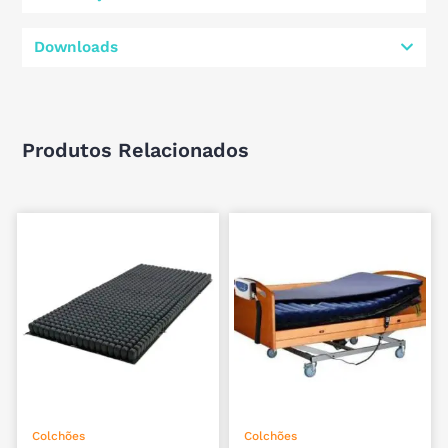
Downloads
Produtos Relacionados
ADICIONAR
ADICIONAR
Colchões
Colchões