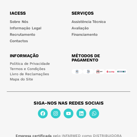
IACESS
SERVIÇOS
Sobre Nós
Assistência Técnica
Informação Legal
Avaliação
Recrutamento
Financiamento
Contactos
INFORMAÇÃO
MÉTODOS DE
PAGAMENTO
Política de Privacidade
Termos e Condições
Livro de Reclamações
Mapa do Site
SIGA-NOS NAS REDES SOCIAIS
Empresa certificada
pelo INFARMED como DISTRIBUIDORA