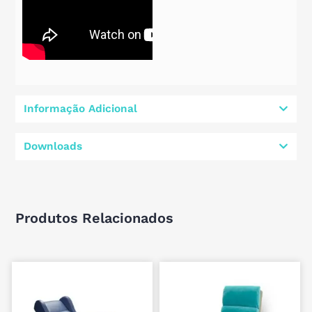
Informação Adicional
Downloads
Produtos Relacionados