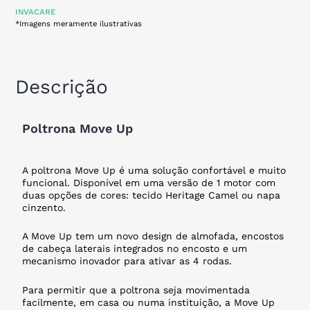
INVACARE
*Imagens meramente ilustrativas
Descrição
Poltrona Move Up
A poltrona Move Up é uma solução confortável e muito
funcional. Disponível em uma versão de 1 motor com
duas opções de cores: tecido Heritage Camel ou napa
cinzento.
A Move Up tem um novo design de almofada, encostos
de cabeça laterais integrados no encosto e um
mecanismo inovador para ativar as 4 rodas.
Para permitir que a poltrona seja movimentada
facilmente, em casa ou numa instituição, a Move Up