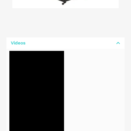
Vídeos