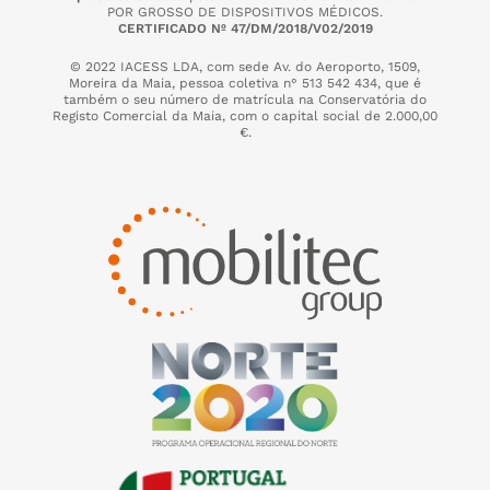
POR GROSSO DE DISPOSITIVOS MÉDICOS.
CERTIFICADO Nº 47/DM/2018/V02/2019
© 2022 IACESS LDA, com sede Av. do Aeroporto, 1509,
Moreira da Maia,
pessoa coletiva n° 513 542 434, que é
também o seu número de matrícula na Conservatória do
Registo Comercial da Maia, com o capital social de 2.000,00
€.