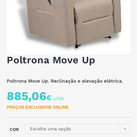
Poltrona Move Up
Poltrona Move Up. Reclinação e elevação elétrica.
885,06
€
PREÇOS EXCLUSIVOS ONLINE
Escolha uma opção
COR