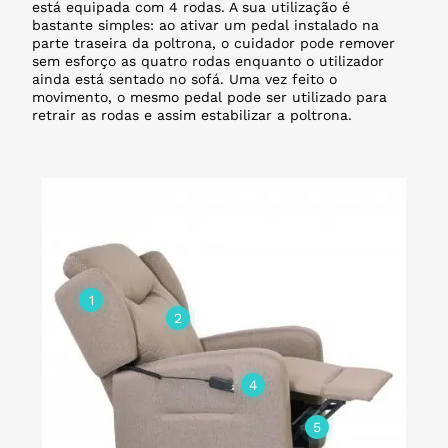
está equipada com 4 rodas. A sua utilização é
bastante simples: ao ativar um pedal instalado na
parte traseira da poltrona, o cuidador pode remover
sem esforço as quatro rodas enquanto o utilizador
ainda está sentado no sofá. Uma vez feito o
movimento, o mesmo pedal pode ser utilizado para
retrair as rodas e assim estabilizar a poltrona.
1
2
4
5