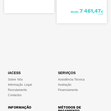
7 461,47
€
desde:
IACESS
SERVIÇOS
Sobre Nós
Assistência Técnica
Informação Legal
Avaliação
Recrutamento
Financiamento
Contactos
INFORMAÇÃO
MÉTODOS DE
PAGAMENTO