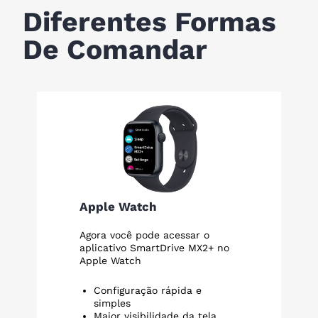
Diferentes Formas
De Comandar
Apple Watch
Agora você pode acessar o
aplicativo SmartDrive MX2+ no
Apple Watch
Configuração rápida e
simples
Maior visibilidade da tela