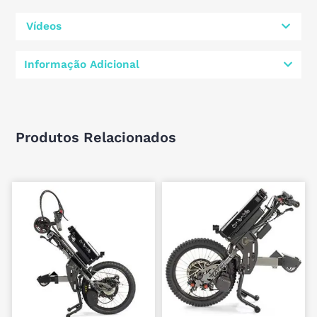
Vídeos
Informação Adicional
Produtos Relacionados