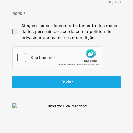
0 / 180
RGPD
*
Sim, eu concordo com o tratamento dos meus
dados pessoais de acordo com a política de
privacidade e os termos e condições.
Enviar