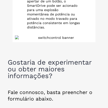
apertar de um botão, o
SmartDrive pode ser acionado
para uma explosão
momentânea de potência ou
ativado no modo travado para
potência consistente em longas
distâncias.
Gostaria de experimentar
ou obter maiores
informações?
Fale connosco, basta preencher o
formulário abaixo.