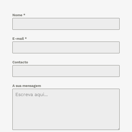
Nome
*
E-mail
*
Contacto
A sua mensagem