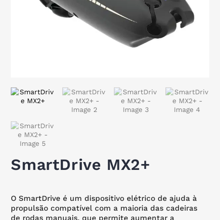
SmartDrive MX2+
O SmartDrive é um dispositivo elétrico de ajuda à
propulsão compatível com a maioria das cadeiras
de rodas manuais, que permite aumentar a