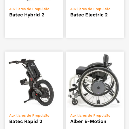
ADICIONAR
ADICIONAR
Auxiliares de Propulsão
Auxiliares de Propulsão
Batec Hybrid 2
Batec Electric 2
ADICIONAR
VER OPÇÕES
Auxiliares de Propulsão
Auxiliares de Propulsão
Batec Rapid 2
Alber E-Motion