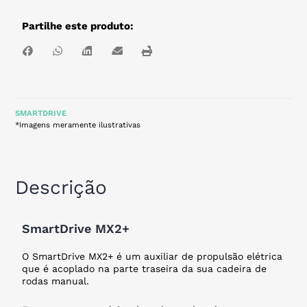
Partilhe este produto:
SMARTDRIVE
*Imagens meramente ilustrativas
Descrição
SmartDrive MX2+
O SmartDrive MX2+ é um auxiliar de propulsão elétrica
que é acoplado na parte traseira da sua cadeira de
rodas manual.