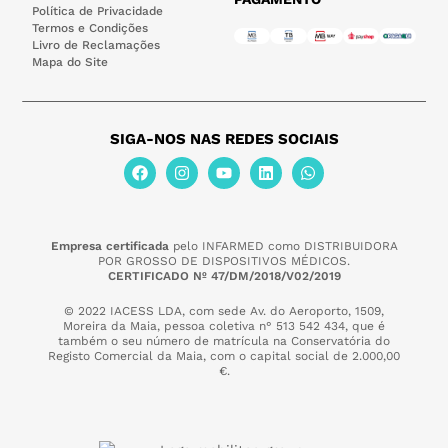
Política de Privacidade
Termos e Condições
Livro de Reclamações
Mapa do Site
SIGA-NOS NAS REDES SOCIAIS
Empresa certificada
pelo INFARMED como DISTRIBUIDORA
POR GROSSO DE DISPOSITIVOS MÉDICOS.
CERTIFICADO Nº 47/DM/2018/V02/2019
© 2022 IACESS LDA, com sede Av. do Aeroporto, 1509,
Moreira da Maia,
pessoa coletiva n° 513 542 434, que é
também o seu número de matrícula na Conservatória do
Registo Comercial da Maia, com o capital social de 2.000,00
€.