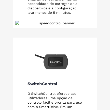
necessidade de carregar dois
dispositivos e a configuração
leva menos de 5 minutos.
SwitchControl
O SwitchControl oferece aos
utilizadores uma opção de
controlo fácil e pronta para uso
com o SmartDrive. Em um