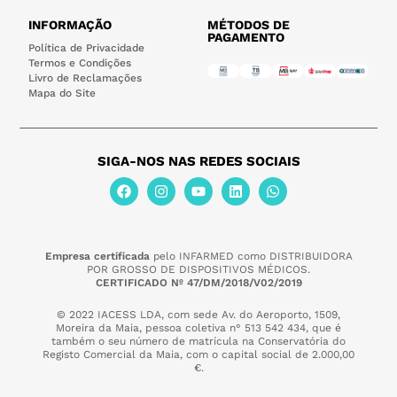
INFORMAÇÃO
MÉTODOS DE
PAGAMENTO
Política de Privacidade
Termos e Condições
Livro de Reclamações
Mapa do Site
SIGA-NOS NAS REDES SOCIAIS
Empresa certificada
pelo INFARMED como DISTRIBUIDORA
POR GROSSO DE DISPOSITIVOS MÉDICOS.
CERTIFICADO Nº 47/DM/2018/V02/2019
© 2022 IACESS LDA, com sede Av. do Aeroporto, 1509,
Moreira da Maia,
pessoa coletiva n° 513 542 434, que é
também o seu número de matrícula na Conservatória do
Registo Comercial da Maia, com o capital social de 2.000,00
€.