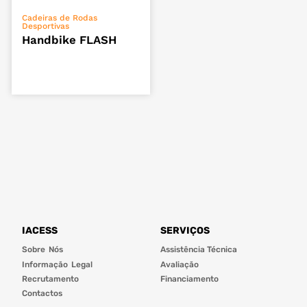
ADICIONAR
Cadeiras de Rodas
Desportivas
Handbike FLASH
IACESS
SERVIÇOS
Sobre Nós
Assistência Técnica
Informação Legal
Avaliação
Recrutamento
Financiamento
Contactos