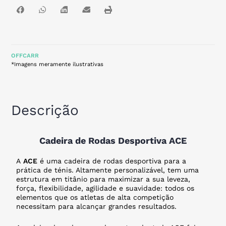
OFFCARR
*Imagens meramente ilustrativas
Descrição
Cadeira de Rodas Desportiva ACE
A
ACE
é uma cadeira de rodas desportiva para a
prática de ténis. Altamente personalizável, tem uma
estrutura em titânio para maximizar a sua leveza,
força, flexibilidade, agilidade e suavidade: todos os
elementos que os atletas de alta competição
necessitam para alcançar grandes resultados.