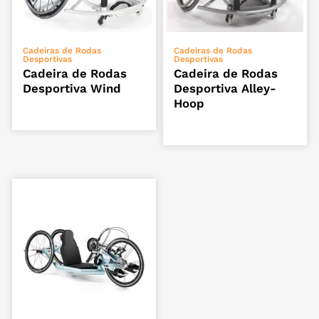
ADICIONAR
ADICIONAR
Cadeiras de Rodas
Cadeiras de Rodas
Desportivas
Desportivas
Cadeira de Rodas
Cadeira de Rodas
Desportiva Wind
Desportiva Alley-
Hoop