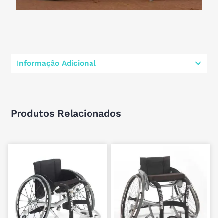
Informação Adicional
Produtos Relacionados