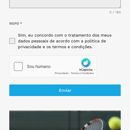
0 / 180
RGPD
*
Sim, eu concordo com o tratamento dos meus
dados pessoais de acordo com a política de
privacidade e os termos e condições.
Enviar