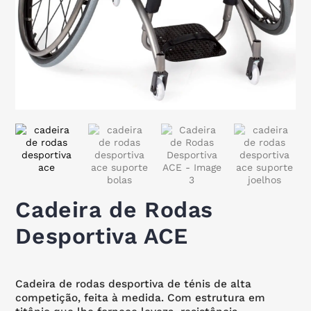
Cadeira de Rodas
Desportiva ACE
Cadeira de rodas desportiva de ténis de alta
competição, feita à medida. Com estrutura em