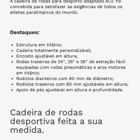
A cadeira de rodas para desporto adaptado ACE foi
concebida para satisfazer as exigências de todos os
atletas paralímpicos do mundo.
Destaques:
Estrutura em titânio;
Cadeira totalmente personalizável;
Encosto ajustável em altura;
Rodas traseiras de 24″, 25″ e 26″ de extração fácil
equipadas com rodas pneumáticas e aros motores
em titânio;
Rodízios dianteiros com 80 mm de diâmetro;
Rodízios traseiros com 80 mm ajustáveis em altura;
Apoio de pés ajustável em altura e profundidade.
Cadeira de rodas
desportiva feita a sua
medida.