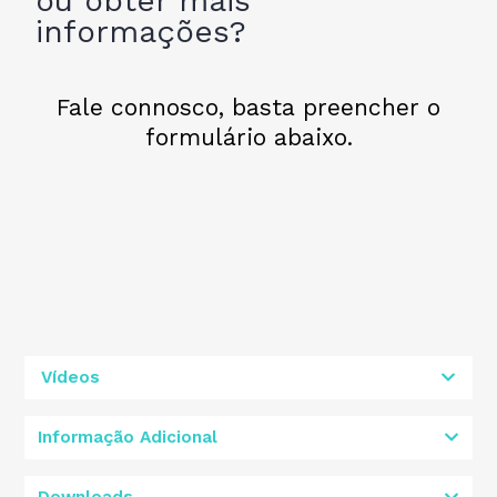
ou obter mais
informações?
Fale connosco, basta preencher o
formulário abaixo.
Vídeos
Informação Adicional