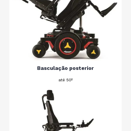
Basculação posterior
até 50º