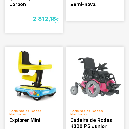
Carbon
Semi-nova
2 812,18
€
ADICIONAR
ADICIONAR
Cadeiras de Rodas
Cadeiras de Rodas
Eléctricas
Eléctricas
Explorer Mini
Cadeira de Rodas
K300 PS Junior