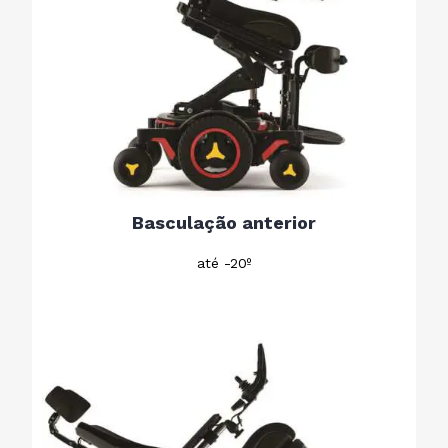
Basculação anterior
até -20º