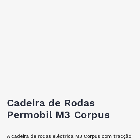
Cadeira de Rodas
Permobil M3 Corpus
A cadeira de rodas eléctrica M3 Corpus com tracção