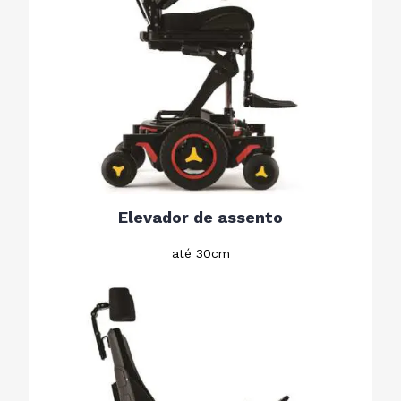
Elevador de assento
até 30cm