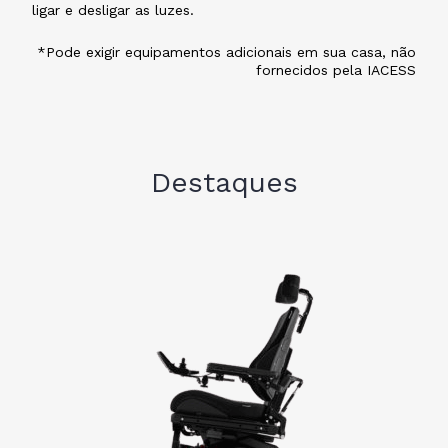
ligar e desligar as luzes.
*Pode exigir equipamentos adicionais em sua casa, não
fornecidos pela IACESS
Destaques