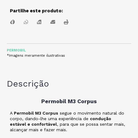
Partilhe este produto:
PERMOBIL
*Imagens meramente ilustrativas
Descrição
Permobil M3 Corpus
A
Permobil M3 Corpus
segue o movimento natural do
corpo, dando-lhe uma experiência de
condução
estável e confortável
, para que se possa sentar mais,
alcançar mais e fazer mais.