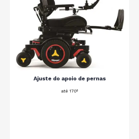
Ajuste do apoio de pernas
até 170º