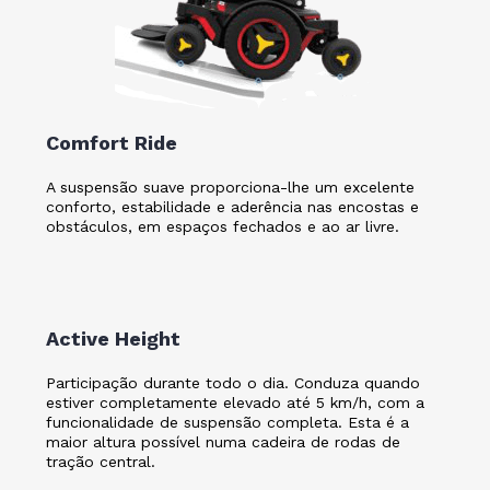
Comfort Ride
A suspensão suave proporciona-lhe um excelente
conforto, estabilidade e aderência nas encostas e
obstáculos, em espaços fechados e ao ar livre.
Active Height
Participação durante todo o dia. Conduza quando
estiver completamente elevado até 5 km/h, com a
funcionalidade de suspensão completa. Esta é a
maior altura possível numa cadeira de rodas de
tração central.