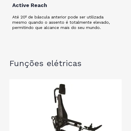
Active Reach
Até 20º de báscula anterior pode ser utilizada
mesmo quando o assento é totalmente elevado,
permitindo que alcance mais do seu mundo.
Funções elétricas