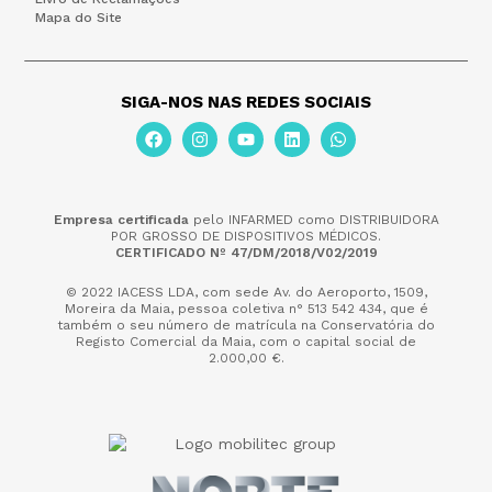
Mapa do Site
SIGA-NOS NAS REDES SOCIAIS
Empresa certificada
pelo INFARMED como DISTRIBUIDORA
POR GROSSO DE DISPOSITIVOS MÉDICOS.
CERTIFICADO Nº 47/DM/2018/V02/2019
© 2022 IACESS LDA, com sede Av. do Aeroporto, 1509,
Moreira da Maia,
pessoa coletiva n° 513 542 434, que é
também o seu número de matrícula na Conservatória do
Registo Comercial da Maia, com o capital social de
2.000,00 €.