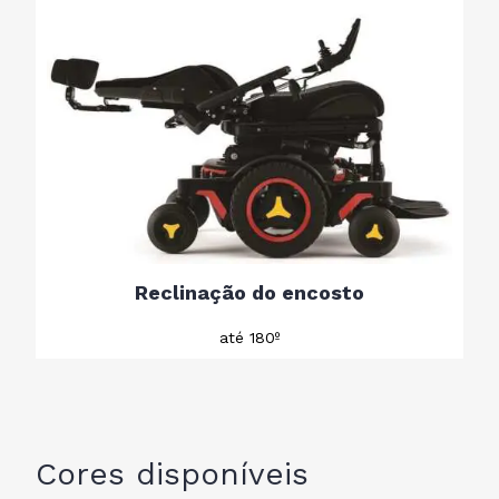
Reclinação do encosto
até 180º
Cores disponíveis