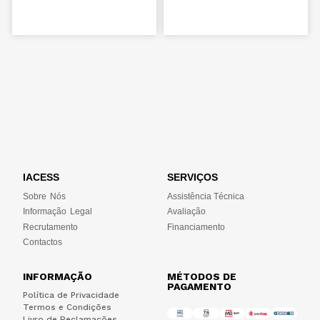
IACESS
SERVIÇOS
Sobre Nós
Assistência Técnica
Informação Legal
Avaliação
Recrutamento
Financiamento
Contactos
INFORMAÇÃO
MÉTODOS DE
PAGAMENTO
Política de Privacidade
Termos e Condições
Livro de Reclamações