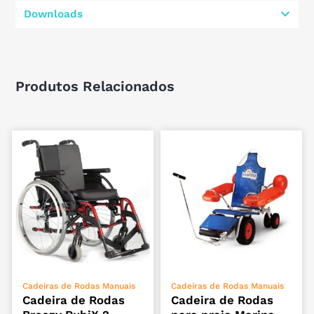
Downloads
Produtos Relacionados
ADICIONAR
ADICIONAR
Cadeiras de Rodas Manuais
Cadeiras de Rodas Manuais
Cadeira de Rodas
Cadeira de Rodas