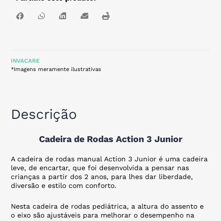
INVACARE
*Imagens meramente ilustrativas
Descrição
Cadeira de Rodas Action 3 Junior
A cadeira de rodas manual Action 3 Junior é uma cadeira
leve, de encartar, que foi desenvolvida a pensar nas
crianças a partir dos 2 anos, para lhes dar liberdade,
diversão e estilo com conforto.
Nesta cadeira de rodas pediátrica, a altura do assento e
o eixo são ajustáveis para melhorar o desempenho na