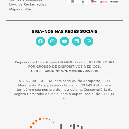
Livro de Reclamações
Mapa do Site
SIGA-NOS NAS REDES SOCIAIS
Empresa certificada
pelo INFARMED como DISTRIBUIDORA
POR GROSSO DE DISPOSITIVOS MÉDICOS.
CERTIFICADO Nº 47/DM/2018/V02/2019
© 2022 IACESS LDA, com sede Av. do Aeroporto, 1509,
Moreira da Maia,
pessoa coletiva n° 513 542 434, que é
também o seu número de matrícula na Conservatória do
Registo Comercial da Maia, com o capital social de 2.000,00
€.