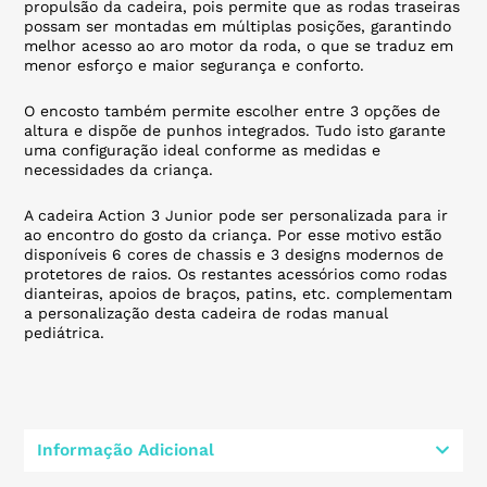
propulsão da cadeira, pois permite que as rodas traseiras
possam ser montadas em múltiplas posições, garantindo
melhor acesso ao aro motor da roda, o que se traduz em
menor esforço e maior segurança e conforto.
O encosto também permite escolher entre 3 opções de
altura e dispõe de punhos integrados. Tudo isto garante
uma configuração ideal conforme as medidas e
necessidades da criança.
A cadeira Action 3 Junior pode ser personalizada para ir
ao encontro do gosto da criança. Por esse motivo estão
disponíveis 6 cores de chassis e 3 designs modernos de
protetores de raios. Os restantes acessórios como rodas
dianteiras, apoios de braços, patins, etc. complementam
a personalização desta cadeira de rodas manual
pediátrica.
Informação Adicional