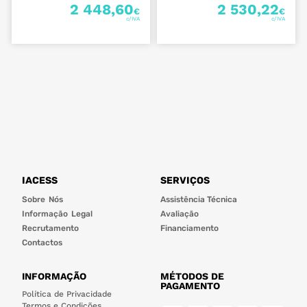
2 448,60
2 530,22
€
€
IACESS
SERVIÇOS
Sobre Nós
Assistência Técnica
Informação Legal
Avaliação
Recrutamento
Financiamento
Contactos
INFORMAÇÃO
MÉTODOS DE
PAGAMENTO
Política de Privacidade
Termos e Condições