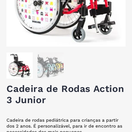
Cadeira de Rodas Action
3 Junior
Cadeira de rodas pediátrica para crianças a partir
dos 2 anos. É personalizável, para ir de encontro as
necessidades dos mais pequenos.