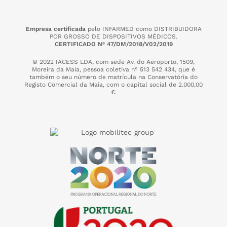
Empresa certificada
pelo INFARMED como DISTRIBUIDORA
POR GROSSO DE DISPOSITIVOS MÉDICOS.
CERTIFICADO Nº 47/DM/2018/V02/2019
© 2022 IACESS LDA, com sede Av. do Aeroporto, 1509,
Moreira da Maia,
pessoa coletiva n° 513 542 434, que é
também o seu número de matrícula na Conservatória do
Registo Comercial da Maia, com o capital social de 2.000,00
€.