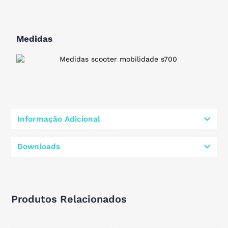
Medidas
Informação Adicional
Downloads
Produtos Relacionados