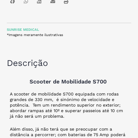
SUNRISE MEDICAL
*Imagens meramente ilustrativas
Descrição
Scooter de Mobilidade S700
A scooter de mobilidade S700 equipada com rodas
grandes de 330 mm, é sinónimo de velocidade e
potência. Tem um rendimento superior no exterior;
abordar rampas até 10º e superar passeios até 10 cm
já não será um problema.
Além disso, já não terá que se preocupar com a
distância a percorrer; com baterias de 75 Amp poderá