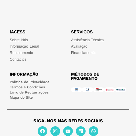
IACESS
SERVIÇOS
Sobre Nós
Assistência Técnica
Informação Legal
Avaliação
Recrutamento
Financiamento
Contactos
INFORMAÇÃO
MÉTODOS DE
PAGAMENTO
Política de Privacidade
Termos e Condições
Livro de Reclamações
Mapa do Site
SIGA-NOS NAS REDES SOCIAIS