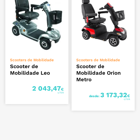
VER OPÇÕES
VER OPÇÕES
Scooters de Mobilidade
Scooters de Mobilidade
Scooter de
Scooter de
Mobilidade Leo
Mobilidade Orion
Metro
2 043,47
€
3 173,32
€
desde: