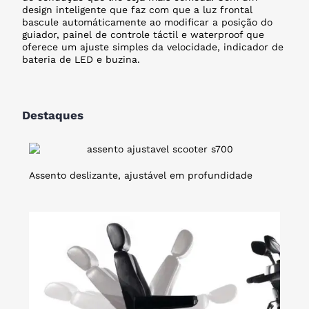
design inteligente que faz com que a luz frontal
bascule automáticamente ao modificar a posição do
guiador, painel de controle táctil e waterproof que
oferece um ajuste simples da velocidade, indicador de
bateria de LED e buzina.
Destaques
Assento deslizante, ajustável em profundidade