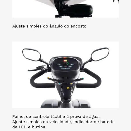
Ajuste simples do ângulo do encosto
Painel de controle táctil e à prova de água.
Ajuste simples da velocidade, indicador de bateria
de LED e buzina.