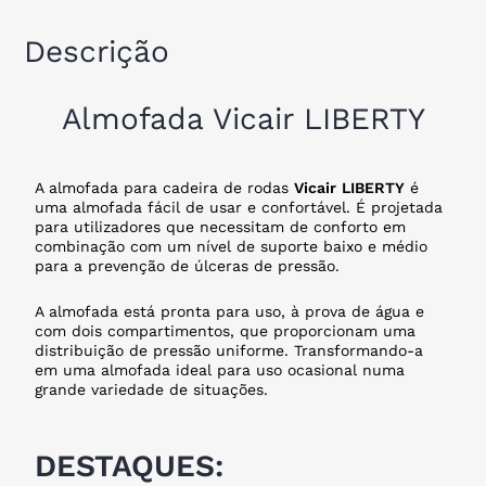
Descrição
Almofada Vicair LIBERTY
A almofada para cadeira de rodas
Vicair
LIBERTY
é
uma almofada fácil de usar e confortável. É projetada
para utilizadores que necessitam de conforto em
combinação com um nível de suporte baixo e médio
para a prevenção de úlceras de pressão.
A almofada está pronta para uso, à prova de água e
com dois compartimentos, que proporcionam uma
distribuição de pressão uniforme. Transformando-a
em uma almofada ideal para uso ocasional numa
grande variedade de situações.
DESTAQUES: