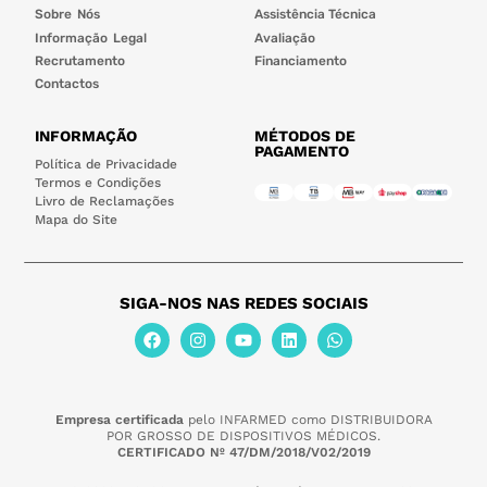
Sobre Nós
Assistência Técnica
Informação Legal
Avaliação
Recrutamento
Financiamento
Contactos
INFORMAÇÃO
MÉTODOS DE
PAGAMENTO
Política de Privacidade
Termos e Condições
Livro de Reclamações
Mapa do Site
SIGA-NOS NAS REDES SOCIAIS
Empresa certificada
pelo INFARMED como DISTRIBUIDORA
POR GROSSO DE DISPOSITIVOS MÉDICOS.
CERTIFICADO Nº 47/DM/2018/V02/2019