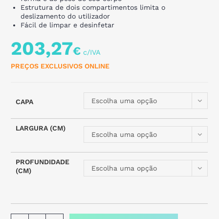
Estrutura de dois compartimentos limita o
deslizamento do utilizador
Fácil de limpar e desinfetar
203,27
€
PREÇOS EXCLUSIVOS ONLINE
Escolha uma opção
CAPA
LARGURA (CM)
Escolha uma opção
PROFUNDIDADE
Escolha uma opção
(CM)