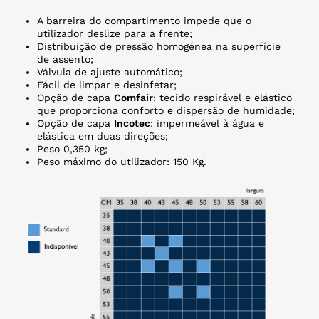
A barreira do compartimento impede que o
utilizador deslize para a frente;
Distribuição de pressão homogénea na superfície
de assento;
Válvula de ajuste automático;
Fácil de limpar e desinfetar;
Opção de capa
Comfair
: tecido respirável e elástico
que proporciona conforto e dispersão de humidade;
Opção de capa
Incotec
: impermeável à água e
elástica em duas direções;
Peso 0,350 kg;
Peso máximo do utilizador: 150 Kg.