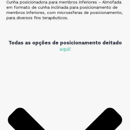
Cunha posicionadora para membros inferiores – Almofada
em formato de cunha inclinada para posicionamento de
membros inferiores, com microesferas de posicionamento,
para diversos fins terapêuticos.
Todas as opções de posicionamento deitado
aqui!