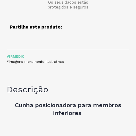
Os seus dados estão
protegidos e seguros
Partilhe este produto:
VIRMEDIC
*Imagens meramente ilustrativas
Descrição
Cunha posicionadora para membros
inferiores