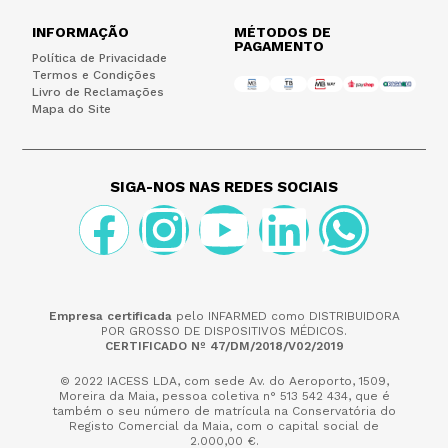
INFORMAÇÃO
MÉTODOS DE
PAGAMENTO
Política de Privacidade
Termos e Condições
Livro de Reclamações
Mapa do Site
SIGA-NOS NAS REDES SOCIAIS
Empresa certificada
pelo INFARMED como DISTRIBUIDORA
POR GROSSO DE DISPOSITIVOS MÉDICOS.
CERTIFICADO Nº 47/DM/2018/V02/2019
© 2022 IACESS LDA, com sede Av. do Aeroporto, 1509,
Moreira da Maia,
pessoa coletiva n° 513 542 434, que é
também o seu número de matrícula na Conservatória do
Registo Comercial da Maia, com o capital social de
2.000,00 €.