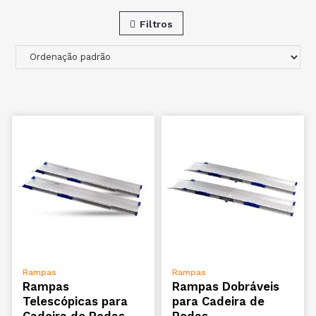
Filtros
VER OPÇÕES
VER OPÇÕES
Rampas
Rampas
Rampas
Rampas Dobráveis
Telescópicas para
para Cadeira de