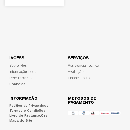
IACESS
SERVIÇOS
Sobre Nós
Assistência Técnica
Informação Legal
Avaliação
Recrutamento
Financiamento
Contactos
INFORMAÇÃO
MÉTODOS DE
PAGAMENTO
Política de Privacidade
Termos e Condições
Livro de Reclamações
Mapa do Site