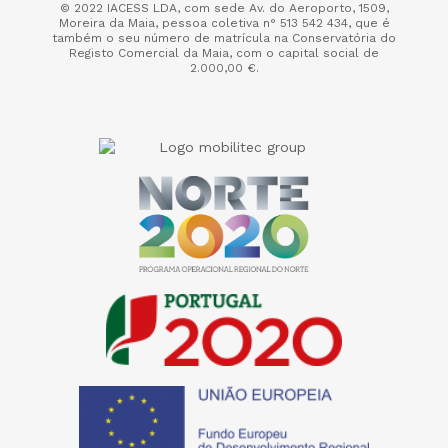
© 2022 IACESS LDA, com sede Av. do Aeroporto, 1509,
Moreira da Maia,
pessoa coletiva n° 513 542 434, que é
também o seu número de matrícula na Conservatória do
Registo Comercial da Maia, com o capital social de
2.000,00 €.