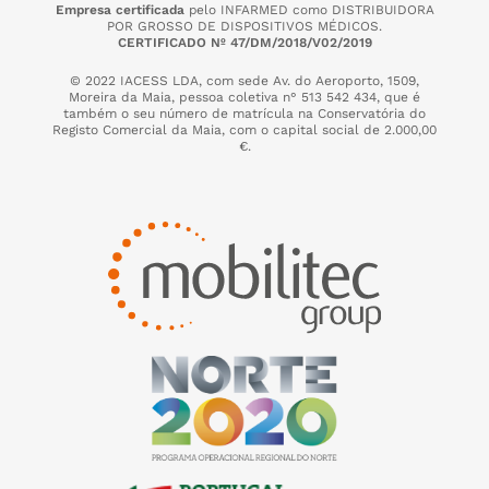
Empresa certificada
pelo INFARMED como DISTRIBUIDORA
POR GROSSO DE DISPOSITIVOS MÉDICOS.
CERTIFICADO Nº 47/DM/2018/V02/2019
© 2022 IACESS LDA, com sede Av. do Aeroporto, 1509,
Moreira da Maia,
pessoa coletiva n° 513 542 434, que é
também o seu número de matrícula na Conservatória do
Registo Comercial da Maia, com o capital social de 2.000,00
€.