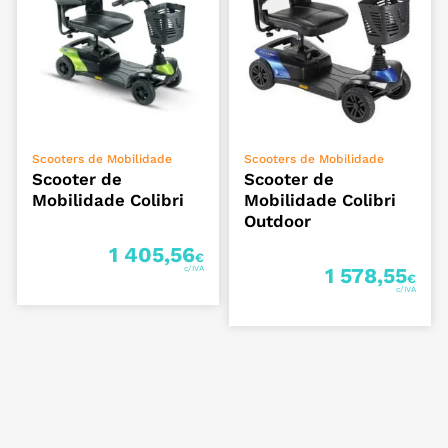
VER OPÇÕES
VER OPÇÕES
Scooters de Mobilidade
Scooters de Mobilidade
Scooter de
Scooter de
Mobilidade Colibri
Mobilidade Colibri
Outdoor
1 405,56
€
1 578,55
€