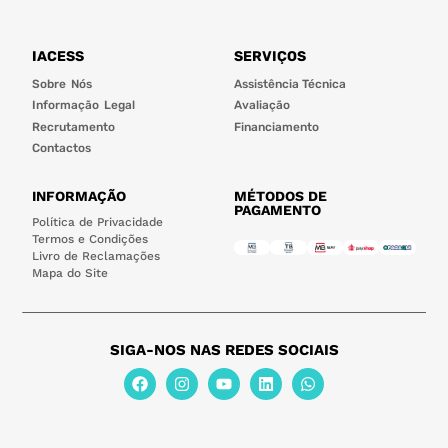
IACESS
SERVIÇOS
Sobre Nós
Assistência Técnica
Informação Legal
Avaliação
Recrutamento
Financiamento
Contactos
INFORMAÇÃO
MÉTODOS DE
PAGAMENTO
Política de Privacidade
Termos e Condições
Livro de Reclamações
Mapa do Site
SIGA-NOS NAS REDES SOCIAIS