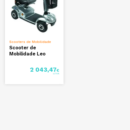
VER OPÇÕES
Scooters de Mobilidade
Scooter de
Mobilidade Leo
2 043,47
€