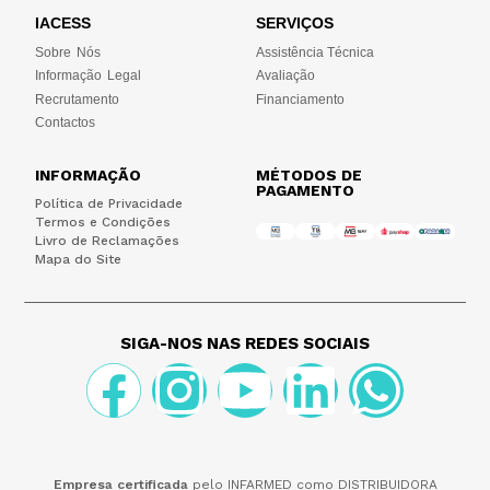
IACESS
SERVIÇOS
Sobre Nós
Assistência Técnica
Informação Legal
Avaliação
Recrutamento
Financiamento
Contactos
INFORMAÇÃO
MÉTODOS DE
PAGAMENTO
Política de Privacidade
Termos e Condições
Livro de Reclamações
Mapa do Site
SIGA-NOS NAS REDES SOCIAIS
Empresa certificada
pelo INFARMED como DISTRIBUIDORA