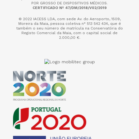
POR GROSSO DE DISPOSITIVOS MÉDICOS.
CERTIFICADO Nº 47/DM/2018/V02/2019
© 2022 IACESS LDA, com sede Av. do Aeroporto, 1509,
Moreira da Maia,
pessoa coletiva n° 513 542 434, que é
também o seu número de matrícula na Conservatória do
Registo Comercial da Maia, com o capital social de
2.000,00 €.