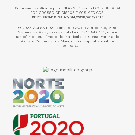
Empresa certificada
pelo INFARMED como DISTRIBUIDORA
POR GROSSO DE DISPOSITIVOS MÉDICOS.
CERTIFICADO Nº 47/DM/2018/V02/2019
© 2022 IACESS LDA, com sede Av. do Aeroporto, 1509,
Moreira da Maia,
pessoa coletiva n° 513 542 434, que é
também o seu número de matrícula na Conservatória do
Registo Comercial da Maia, com o capital social de
2.000,00 €.