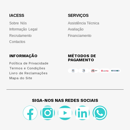
IACESS
SERVIÇOS
Sobre Nós
Assistência Técnica
Informação Legal
Avaliação
Recrutamento
Financiamento
Contactos
INFORMAÇÃO
MÉTODOS DE
PAGAMENTO
Política de Privacidade
Termos e Condições
Livro de Reclamações
Mapa do Site
SIGA-NOS NAS REDES SOCIAIS