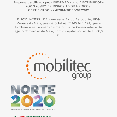
Empresa certificada
pelo INFARMED como DISTRIBUIDORA
POR GROSSO DE DISPOSITIVOS MÉDICOS.
CERTIFICADO Nº 47/DM/2018/V02/2019
© 2022 IACESS LDA, com sede Av. do Aeroporto, 1509,
Moreira da Maia,
pessoa coletiva n° 513 542 434, que é
também o seu número de matrícula na Conservatória do
Registo Comercial da Maia, com o capital social de 2.000,00
€.