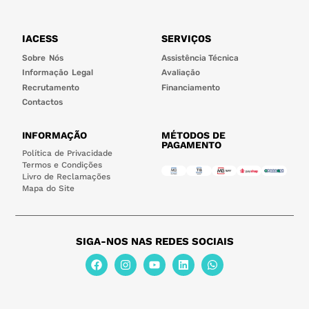
IACESS
SERVIÇOS
Sobre Nós
Assistência Técnica
Informação Legal
Avaliação
Recrutamento
Financiamento
Contactos
INFORMAÇÃO
MÉTODOS DE
PAGAMENTO
Política de Privacidade
Termos e Condições
Livro de Reclamações
Mapa do Site
SIGA-NOS NAS REDES SOCIAIS