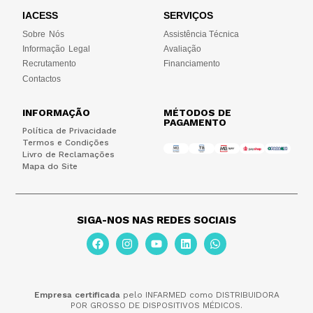
IACESS
SERVIÇOS
Sobre Nós
Assistência Técnica
Informação Legal
Avaliação
Recrutamento
Financiamento
Contactos
INFORMAÇÃO
MÉTODOS DE
PAGAMENTO
Política de Privacidade
Termos e Condições
Livro de Reclamações
Mapa do Site
SIGA-NOS NAS REDES SOCIAIS
Empresa certificada
pelo INFARMED como DISTRIBUIDORA
POR GROSSO DE DISPOSITIVOS MÉDICOS.