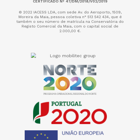
CERTIFICADO Nº 47/DM/2018/V02/2019
© 2022 IACESS LDA, com sede Av. do Aeroporto, 1509,
Moreira da Maia,
pessoa coletiva n° 513 542 434, que é
também o seu número de matrícula na Conservatória do
Registo Comercial da Maia, com o capital social de
2.000,00 €.