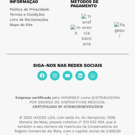
INFORMAÇÃO
MÉTODOS DE
PAGAMENTO
Política de Privacidade
Termos e Condições
Livro de Reclamações
Mapa do Site
SIGA-NOS NAS REDES SOCIAIS
Empresa certificada
pelo INFARMED como DISTRIBUIDORA
POR GROSSO DE DISPOSITIVOS MÉDICOS.
CERTIFICADO Nº 47/DM/2018/V02/2019
© 2022 IACESS LDA, com sede Av. do Aeroporto, 1509,
Moreira da Maia,
pessoa coletiva n° 513 542 434, que é
também o seu número de matrícula na Conservatória do
Registo Comercial da Maia, com o capital social de 2.000,00