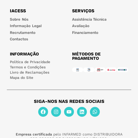
IACESS
SERVIÇOS
Sobre Nós
Assistência Técnica
Informação Legal
Avaliação
Recrutamento
Financiamento
Contactos
INFORMAÇÃO
MÉTODOS DE
PAGAMENTO
Política de Privacidade
Termos e Condições
Livro de Reclamações
Mapa do Site
SIGA-NOS NAS REDES SOCIAIS
Empresa certificada
pelo INFARMED como DISTRIBUIDORA