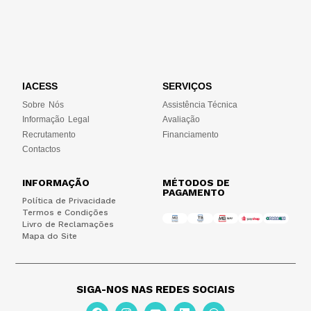
IACESS
SERVIÇOS
Sobre Nós
Assistência Técnica
Informação Legal
Avaliação
Recrutamento
Financiamento
Contactos
INFORMAÇÃO
MÉTODOS DE
PAGAMENTO
Política de Privacidade
Termos e Condições
Livro de Reclamações
Mapa do Site
SIGA-NOS NAS REDES SOCIAIS