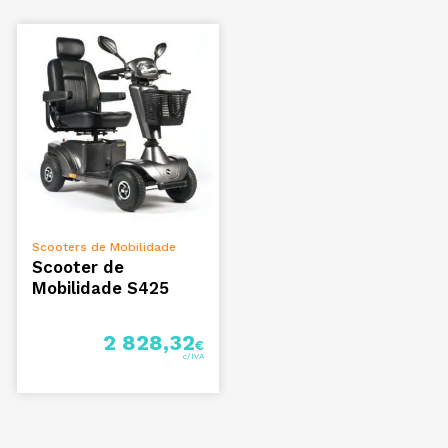
ADICIONAR
Scooters de Mobilidade
Scooter de
Mobilidade S425
2 828,32
€