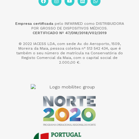
Empresa certificada
pelo INFARMED como DISTRIBUIDORA
POR GROSSO DE DISPOSITIVOS MÉDICOS.
CERTIFICADO Nº 47/DM/2018/V02/2019
© 2022 IACESS LDA, com sede Av. do Aeroporto, 1509,
Moreira da Maia,
pessoa coletiva n° 513 542 434, que é
também o seu número de matrícula na Conservatória do
Registo Comercial da Maia, com o capital social de
2.000,00 €.