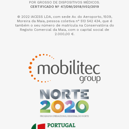
POR GROSSO DE DISPOSITIVOS MÉDICOS.
CERTIFICADO Nº 47/DM/2018/V02/2019
© 2022 IACESS LDA, com sede Av. do Aeroporto, 1509,
Moreira da Maia,
pessoa coletiva n° 513 542 434, que é
também o seu número de matrícula na Conservatória do
Registo Comercial da Maia, com o capital social de
2.000,00 €.