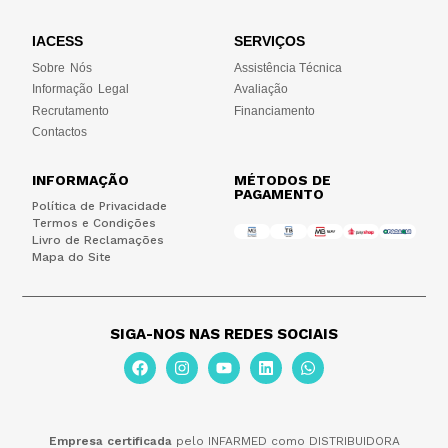
IACESS
SERVIÇOS
Sobre Nós
Assistência Técnica
Informação Legal
Avaliação
Recrutamento
Financiamento
Contactos
INFORMAÇÃO
MÉTODOS DE
PAGAMENTO
Política de Privacidade
Termos e Condições
Livro de Reclamações
Mapa do Site
SIGA-NOS NAS REDES SOCIAIS
Empresa certificada
pelo INFARMED como DISTRIBUIDORA