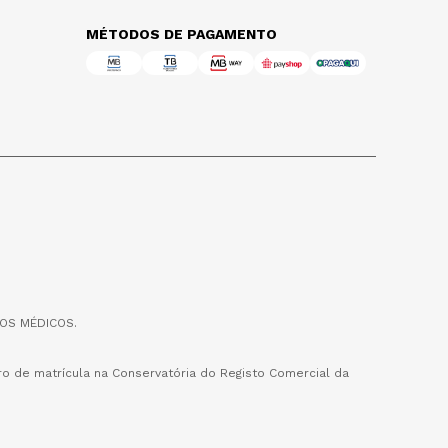
MÉTODOS DE PAGAMENTO
OS MÉDICOS.
o de matrícula na Conservatória do Registo Comercial da