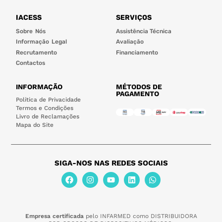
IACESS
SERVIÇOS
Sobre Nós
Assistência Técnica
Informação Legal
Avaliação
Recrutamento
Financiamento
Contactos
INFORMAÇÃO
MÉTODOS DE
PAGAMENTO
Política de Privacidade
Termos e Condições
Livro de Reclamações
Mapa do Site
SIGA-NOS NAS REDES SOCIAIS
Empresa certificada
pelo INFARMED como DISTRIBUIDORA