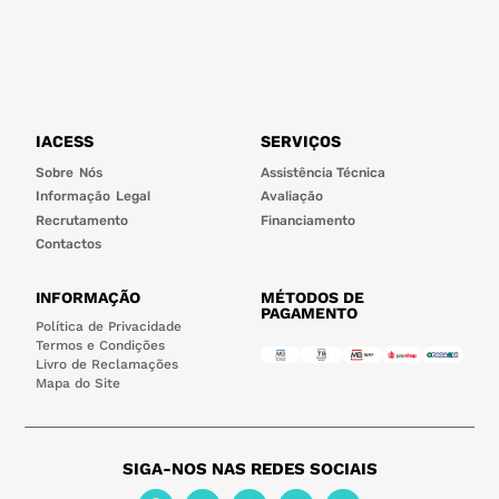
IACESS
SERVIÇOS
Sobre Nós
Assistência Técnica
Informação Legal
Avaliação
Recrutamento
Financiamento
Contactos
INFORMAÇÃO
MÉTODOS DE
PAGAMENTO
Política de Privacidade
Termos e Condições
Livro de Reclamações
Mapa do Site
SIGA-NOS NAS REDES SOCIAIS