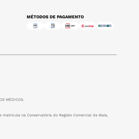
MÉTODOS DE PAGAMENTO
OS MÉDICOS.
 matrícula na Conservatória do Registo Comercial da Maia,