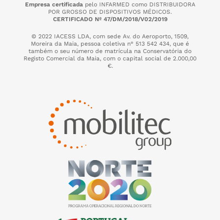
Empresa certificada
pelo INFARMED como DISTRIBUIDORA
POR GROSSO DE DISPOSITIVOS MÉDICOS.
CERTIFICADO Nº 47/DM/2018/V02/2019
© 2022 IACESS LDA, com sede Av. do Aeroporto, 1509,
Moreira da Maia,
pessoa coletiva n° 513 542 434, que é
também o seu número de matrícula na Conservatória do
Registo Comercial da Maia, com o capital social de 2.000,00
€.