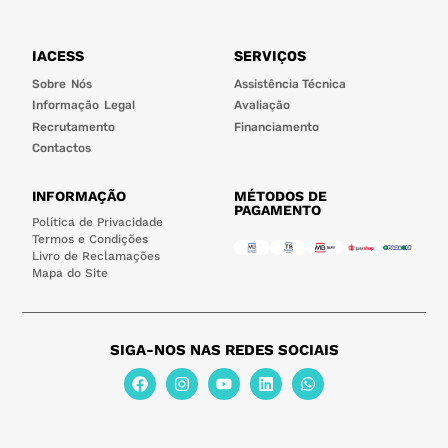
IACESS
SERVIÇOS
Sobre Nós
Assistência Técnica
Informação Legal
Avaliação
Recrutamento
Financiamento
Contactos
INFORMAÇÃO
MÉTODOS DE
PAGAMENTO
Política de Privacidade
Termos e Condições
Livro de Reclamações
Mapa do Site
SIGA-NOS NAS REDES SOCIAIS