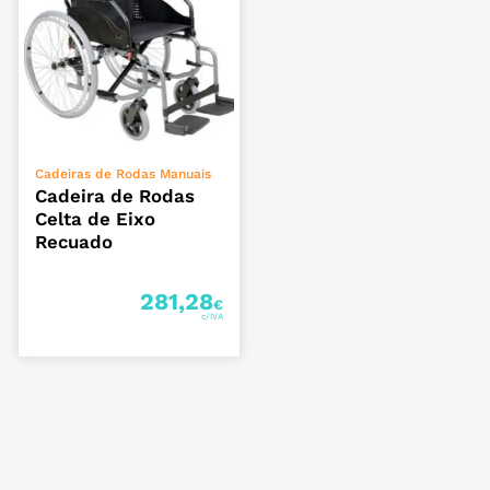
VER OPÇÕES
Cadeiras de Rodas Manuais
Cadeira de Rodas
Celta de Eixo
Recuado
281,28
€