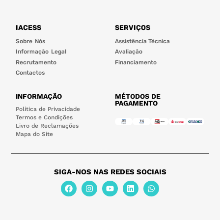
IACESS
SERVIÇOS
Sobre Nós
Assistência Técnica
Informação Legal
Avaliação
Recrutamento
Financiamento
Contactos
INFORMAÇÃO
MÉTODOS DE
PAGAMENTO
Política de Privacidade
Termos e Condições
Livro de Reclamações
Mapa do Site
SIGA-NOS NAS REDES SOCIAIS