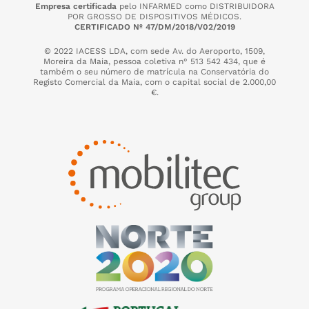
Empresa certificada
pelo INFARMED como DISTRIBUIDORA
POR GROSSO DE DISPOSITIVOS MÉDICOS.
CERTIFICADO Nº 47/DM/2018/V02/2019
© 2022 IACESS LDA, com sede Av. do Aeroporto, 1509,
Moreira da Maia,
pessoa coletiva n° 513 542 434, que é
também o seu número de matrícula na Conservatória do
Registo Comercial da Maia, com o capital social de 2.000,00
€.