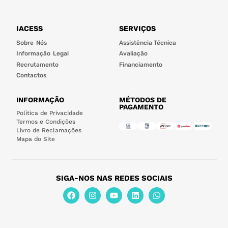
IACESS
SERVIÇOS
Sobre Nós
Assistência Técnica
Informação Legal
Avaliação
Recrutamento
Financiamento
Contactos
INFORMAÇÃO
MÉTODOS DE
PAGAMENTO
Política de Privacidade
Termos e Condições
Livro de Reclamações
Mapa do Site
SIGA-NOS NAS REDES SOCIAIS