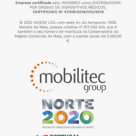
Empresa certificada
pelo INFARMED como DISTRIBUIDORA
POR GROSSO DE DISPOSITIVOS MÉDICOS.
CERTIFICADO Nº 47/DM/2018/V02/2019
© 2022 IACESS LDA, com sede Av. do Aeroporto, 1509,
Moreira da Maia,
pessoa coletiva n° 513 542 434, que é
também o seu número de matrícula na Conservatória do
Registo Comercial da Maia, com o capital social de 2.000,00
€.