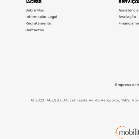
IACESS
SERVIÇO
Sobre Nós
Assistência
Informação Legal
Avaliação
Recrutamento
Financiame
Contactos
Empresa cert
© 2022 IACESS LDA, com sede Av. do Aeroporto, 1509, Mor