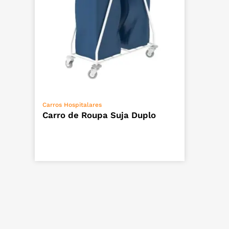
VER OPÇÕES
Carros Hospitalares
Carro de Roupa Suja Duplo