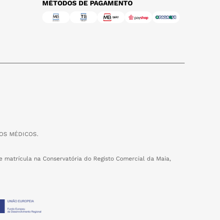
MÉTODOS DE PAGAMENTO
OS MÉDICOS.
 matrícula na Conservatória do Registo Comercial da Maia,