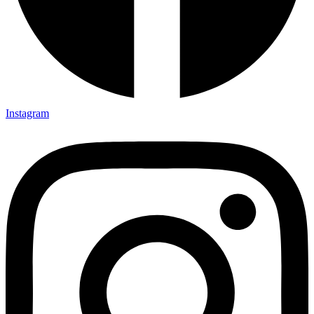
Instagram