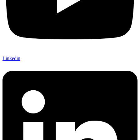
Linkedin