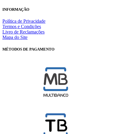
INFORMAÇÃO
Política de Privacidade
Termos e Condições
Livro de Reclamações
Mapa do Site
MÉTODOS DE PAGAMENTO