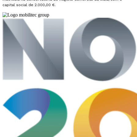
capital social de 2.000,00 €.