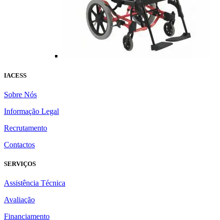
IACESS
Sobre Nós
Informação Legal
Recrutamento
Contactos
SERVIÇOS
Assistência Técnica
Avaliação
Financiamento