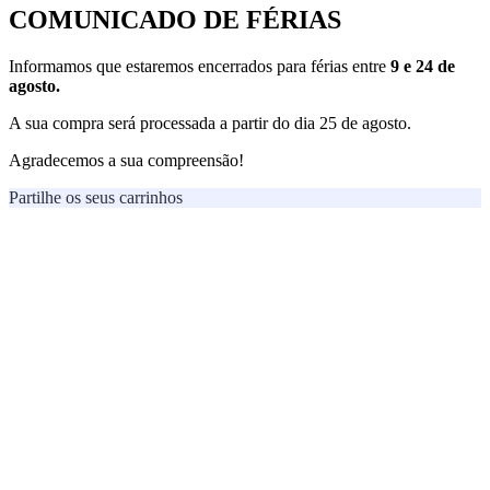
COMUNICADO DE FÉRIAS
Informamos que estaremos encerrados para férias entre
9 e 24 de
agosto.
A sua compra será processada a partir do dia 25 de agosto.
Agradecemos a sua compreensão!
Partilhe os seus carrinhos