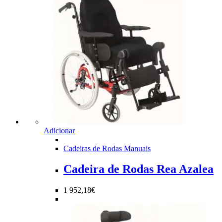
Adicionar
Cadeiras de Rodas Manuais
Cadeira de Rodas Rea Azalea
1 952,18
€