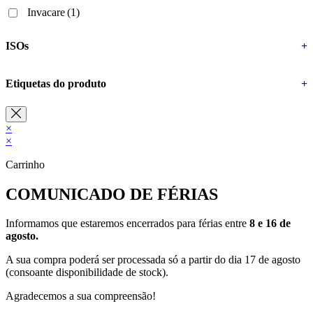
Invacare
(1)
ISOs
+
Etiquetas do produto
+
×
×
Carrinho
COMUNICADO DE FÉRIAS
Informamos que estaremos encerrados para férias entre
8 e 16 de
agosto.
A sua compra poderá ser processada só a partir do dia 17 de agosto
(consoante disponibilidade de stock).
Agradecemos a sua compreensão!