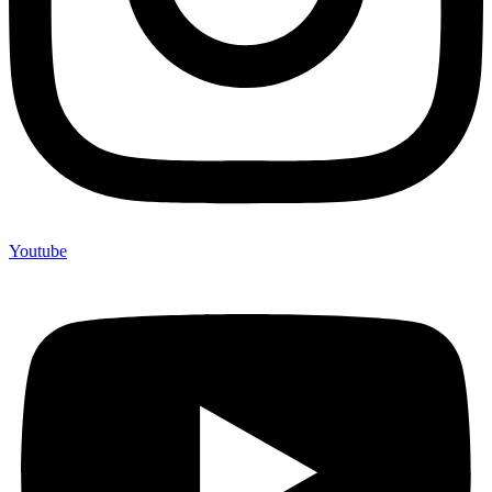
Youtube