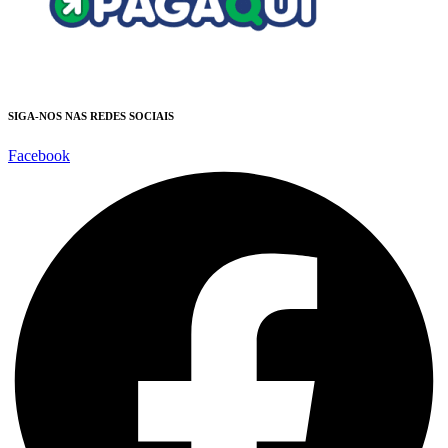
SIGA-NOS NAS REDES SOCIAIS
Facebook