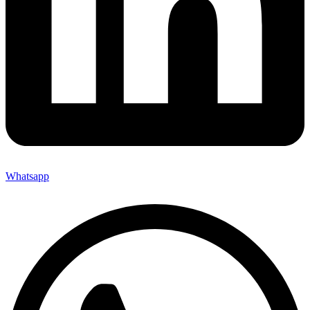
Whatsapp