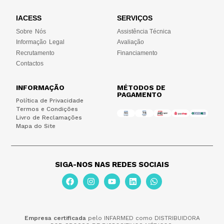
IACESS
SERVIÇOS
Sobre Nós
Assistência Técnica
Informação Legal
Avaliação
Recrutamento
Financiamento
Contactos
INFORMAÇÃO
MÉTODOS DE
PAGAMENTO
Política de Privacidade
Termos e Condições
Livro de Reclamações
Mapa do Site
SIGA-NOS NAS REDES SOCIAIS
Empresa certificada
pelo INFARMED como DISTRIBUIDORA