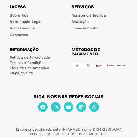
IACESS
SERVIÇOS
Sobre Nós
Assistência Técnica
Informação Legal
Avaliação
Recrutamento
Financiamento
Contactos
INFORMAÇÃO
MÉTODOS DE
PAGAMENTO
Política de Privacidade
Termos e Condições
Livro de Reclamações
Mapa do Site
SIGA-NOS NAS REDES SOCIAIS
Empresa certificada
pelo INFARMED como DISTRIBUIDORA
POR GROSSO DE DISPOSITIVOS MÉDICOS.