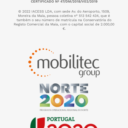
CERTIFICADO Nº 47/DM/2018/V02/2019
© 2022 IACESS LDA, com sede Av. do Aeroporto, 1509,
Moreira da Maia,
pessoa coletiva n° 513 542 434, que é
também o seu número de matrícula na Conservatória do
Registo Comercial da Maia, com o capital social de 2.000,00
€.